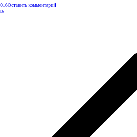
2016
Оставить комментарий
ть