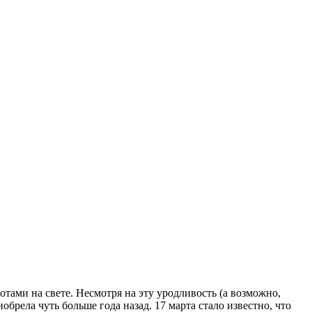
ами на свете. Несмотря на эту уродливость (а возможно,
рела чуть больше года назад. 17 марта стало известно, что