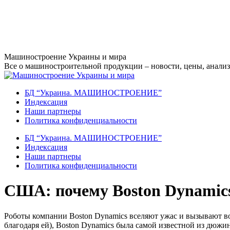
Перейти
Машиностроение Украины и мира
к
Все о машиностроительной продукции – новости, цены, анализ,
содержанию
БД “Украина. МАШИНОСТРОЕНИЕ”
Индекcация
Наши партнеры
Политика конфиденциальности
БД “Украина. МАШИНОСТРОЕНИЕ”
Индекcация
Наши партнеры
Политика конфиденциальности
США: почему Boston Dynamic
Роботы компании Boston Dynamics вселяют ужас и вызывают в
благодаря ей), Boston Dynamics была самой известной из дюжи