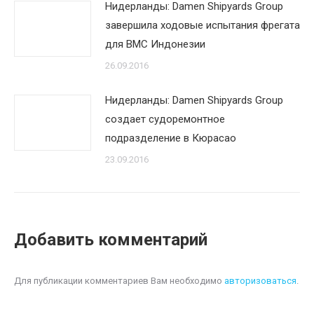
Нидерланды: Damen Shipyards Group
завершила ходовые испытания фрегата
для ВМС Индонезии
26.09.2016
Нидерланды: Damen Shipyards Group
создает судоремонтное
подразделение в Кюрасао
23.09.2016
Добавить комментарий
Для публикации комментариев Вам необходимо
авторизоваться
.