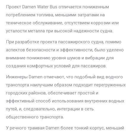
Проект Damen Water Bus отличается пониженным
потреблением топлива, меньшими затратами на
техническое обслуживание, отсутствием коррозии или
усталости металла при высокой надежности судна.
При разработке проекта пассажирского судна, помимо
аспектов безопасности и эффективности, было уделено
внимание понижению уровня шумов и вибрации для
создания комфортных условий для пассажиров.
Инженеры Damen отмечают, что подобный вид водного
транспорта наилучшим образом подходит перегруженных
городских районов, обеспечивает простой и
эффективный способ использования внутренних водных
путей, и, следовательно, интеграции в сеть
общественного транспорта.
У речного трамвая Damen более тонкий корпус, меньший