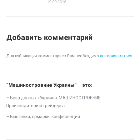
19.09.2016
Добавить комментарий
Для публикации комментариев Вам необходимо
авторизоваться
.
“Машиностроение Украины” – это:
– База данных «
Украина. МАШИНОСТРОЕНИЕ.
Производители и трейдеры
»
–
Выставки, ярмарки, конференции