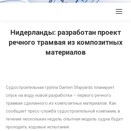
Нидерланды: разработан проект
речного трамвая из композитных
материалов
Судостроительная группа Damen Shipyards планирует
спуск на воду новой разработки – первого речного
трамвая сделанного из композитных материалов. Как
сообщает пресс-служба судостроительной компании, в
течение нескольких недель опытная модель судна будет
проходить ходовые испытания.