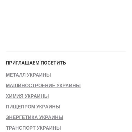
ПРИГЛАШАЕМ ПОСЕТИТЬ
МЕТАЛЛ УКРАИНЫ
МАШИНОСТРОЕНИЕ УКРАИНЫ
ХИМИЯ УКРАИНЫ
ПИЩЕПРОМ УКРАИНЫ
ЭНЕРГЕТИКА УКРАИНЫ
ТРАНСПОРТ УКРАИНЫ