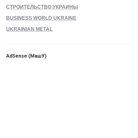
СТРОИТЕЛЬСТВО УКРАИНЫ
BUSINESS WORLD UKRAINE
UKRAINIAN METAL
AdSense (МашУ)