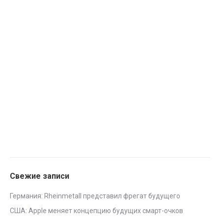
Свежие записи
Германия: Rheinmetall представил фрегат будущего
США: Apple меняет концепцию будущих смарт-очков