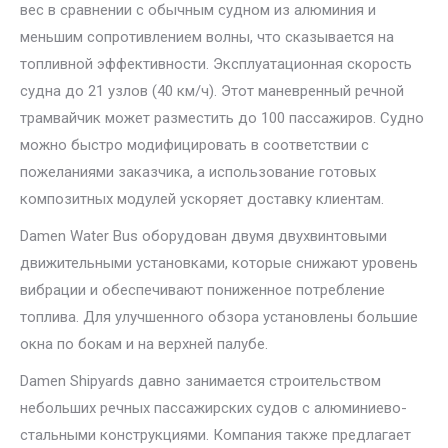
вес в сравнении с обычным судном из алюминия и
меньшим сопротивлением волны, что сказывается на
топливной эффективности. Эксплуатационная скорость
судна до 21 узлов (40 км/ч). Этот маневренный речной
трамвайчик может разместить до 100 пассажиров. Судно
можно быстро модифицировать в соответствии с
пожеланиями заказчика, а использование готовых
композитных модулей ускоряет доставку клиентам.
Damen Water Bus оборудован двумя двухвинтовыми
движительными установками, которые снижают уровень
вибрации и обеспечивают пониженное потребление
топлива. Для улучшенного обзора установлены большие
окна по бокам и на верхней палубе.
Damen Shipyards давно занимается строительством
небольших речных пассажирских судов с алюминиево-
стальными конструкциями. Компания также предлагает