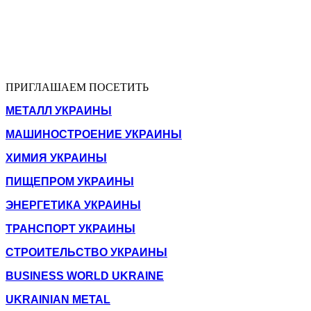
ПРИГЛАШАЕМ ПОСЕТИТЬ
МЕТАЛЛ УКРАИНЫ
МАШИНОСТРОЕНИЕ УКРАИНЫ
ХИМИЯ УКРАИНЫ
ПИЩЕПРОМ УКРАИНЫ
ЭНЕРГЕТИКА УКРАИНЫ
ТРАНСПОРТ УКРАИНЫ
СТРОИТЕЛЬСТВО УКРАИНЫ
BUSINESS WORLD UKRAINE
UKRAINIAN METAL