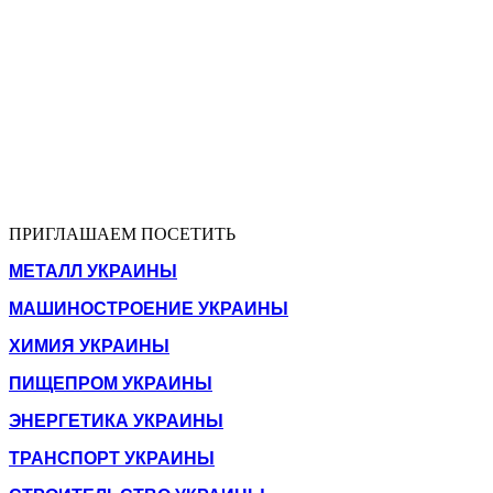
ПРИГЛАШАЕМ ПОСЕТИТЬ
МЕТАЛЛ УКРАИНЫ
МАШИНОСТРОЕНИЕ УКРАИНЫ
ХИМИЯ УКРАИНЫ
ПИЩЕПРОМ УКРАИНЫ
ЭНЕРГЕТИКА УКРАИНЫ
ТРАНСПОРТ УКРАИНЫ