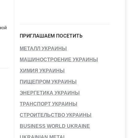
мой
ПРИГЛАШАЕМ ПОСЕТИТЬ
МЕТАЛЛ УКРАИНЫ
МАШИНОСТРОЕНИЕ УКРАИНЫ
ХИМИЯ УКРАИНЫ
ПИЩЕПРОМ УКРАИНЫ
ЭНЕРГЕТИКА УКРАИНЫ
ТРАНСПОРТ УКРАИНЫ
СТРОИТЕЛЬСТВО УКРАИНЫ
BUSINESS WORLD UKRAINE
UKRAINIAN METAL