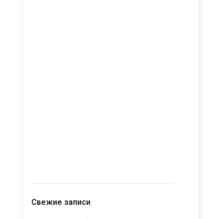
Свежие записи