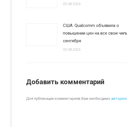
05.08.2026
США: Qualcomm объявила о
повышении цен на все свои чипы
сентября
03.08.2026
Добавить комментарий
Для публикации комментариев Вам необходимо
авториз