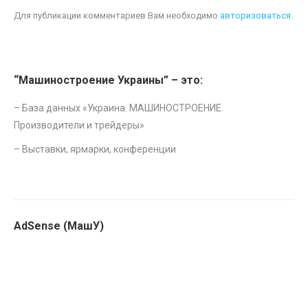
Для публикации комментариев Вам необходимо
авторизоваться
.
“Машиностроение Украины” – это:
– База данных «
Украина. МАШИНОСТРОЕНИЕ.
Производители и трейдеры
»
–
Выставки, ярмарки, конференции
AdSense (МашУ)