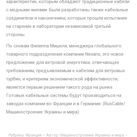
характеристик, которым обладают традиционные кабели
с медными жилами. Были разработаны также кабельные
соединители и наконечники, которые прошли испытания
на старение в лаборатории независимой третьей
стороны.
По словам Филиппа Мишеля, менеджера глобального
товарного подразделения компании Nexans, это новое
предложение для ветровой энергетики, отвечающее
требованиям, предъявляемым к кабелям для ветровых
турбин, и критериям экономической эффективности,
является первым решением такого рода на рынке.
Готовые кабельные системы будут производиться на
заводах компании во Франции и в Германии. (RusCable/
Машиностроение Украины и мира)
Рубрика:
Франция
Автор:
Машиностроение Украины и мира