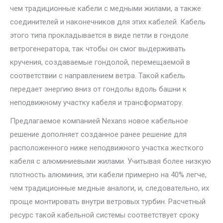
чем традиционные кабели с медными жилами, а также
соединителей и наконечников для этих кабелей. Кабель
этого типа прокладывается в виде петли в гондоле
ветрогенератора, так чтобы он смог выдерживать
кручения, создаваемые гондолой, перемещаемой в
соответствии с направлением ветра. Такой кабель
передает энергию вниз от гондолы вдоль башни к
неподвижному участку кабеля и трансформатору.
Предлагаемое компанией Nexans новое кабельное
решение дополняет созданное ранее решение для
расположенного ниже неподвижного участка жесткого
кабеля с алюминиевыми жилами. Учитывая более низкую
плотность алюминия, эти кабели примерно на 40% легче,
чем традиционные медные аналоги, и, следовательно, их
проще монтировать внутри ветровых турбин. Расчетный
ресурс такой кабельной системы соответствует сроку