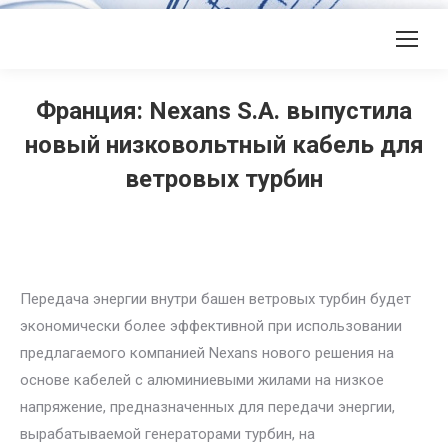
Франция: Nexans S.A. выпустила
новый низковольтный кабель для
ветровых турбин
Передача энергии внутри башен ветровых турбин будет
экономически более эффективной при использовании
предлагаемого компанией Nexans нового решения на
основе кабелей с алюминиевыми жилами на низкое
напряжение, предназначенных для передачи энергии,
вырабатываемой генераторами турбин, на