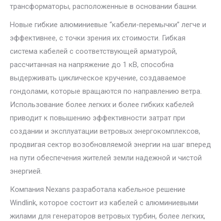
трансформаторы, расположенные в основании башни.
Новые гибкие алюминиевые “кабели-перемычки” легче и
эффективнее, с точки зрения их стоимости. Гибкая
система кабелей с соответствующей арматурой,
рассчитанная на напряжение до 1 кВ, способна
выдерживать циклическое кручение, создаваемое
гондолами, которые вращаются по направлению ветра.
Использование более легких и более гибких кабелей
приводит к повышению эффективности затрат при
создании и эксплуатации ветровых энергокомплексов,
продвигая сектор возобновляемой энергии на шаг вперед
на пути обеспечения жителей земли надежной и чистой
энергией.
Компания Nexans разработала кабельное решение
Windlink, которое состоит из кабелей с алюминиевыми
жилами для генераторов ветровых турбин, более легких,