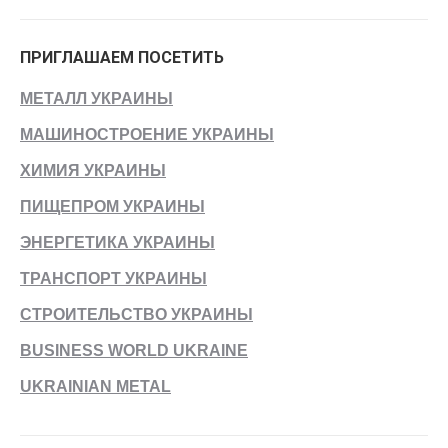
ПРИГЛАШАЕМ ПОСЕТИТЬ
МЕТАЛЛ УКРАИНЫ
МАШИНОСТРОЕНИЕ УКРАИНЫ
ХИМИЯ УКРАИНЫ
ПИЩЕПРОМ УКРАИНЫ
ЭНЕРГЕТИКА УКРАИНЫ
ТРАНСПОРТ УКРАИНЫ
СТРОИТЕЛЬСТВО УКРАИНЫ
BUSINESS WORLD UKRAINE
UKRAINIAN METAL