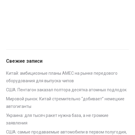
Свежие записи
Китай: амбициозные планы AMEC на рынке передового
оборудования для выпуска чипов
США: Пентагон заказал полтора десятка атомных подлодок
Мировой рынок: Китай стремительно “добивает” немецкие
автогиганты
Украина: для тысяч ракет нужна база, а не громкие
заявления
США: самые продаваемые автомобили в первом полугодия,