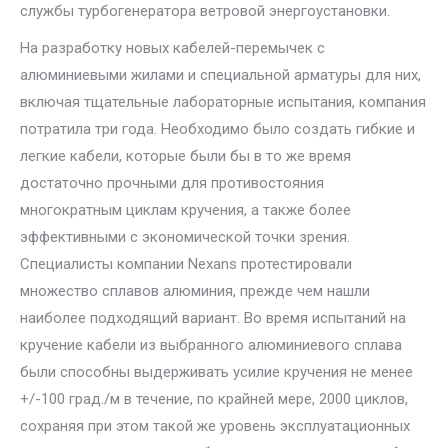
службы турбогенератора ветровой энергоустановки.
На разработку новых кабелей-перемычек с
алюминиевыми жилами и специальной арматуры для них,
включая тщательные лабораторные испытания, компания
потратила три года. Необходимо было создать гибкие и
легкие кабели, которые были бы в то же время
достаточно прочными для противостояния
многократным циклам кручения, а также более
эффективными с экономической точки зрения.
Специалисты компании Nexans протестировали
множество сплавов алюминия, прежде чем нашли
наиболее подходящий вариант. Во время испытаний на
кручение кабели из выбранного алюминиевого сплава
были способны выдерживать усилие кручения не менее
+/-100 град./м в течение, по крайней мере, 2000 циклов,
сохраняя при этом такой же уровень эксплуатационных