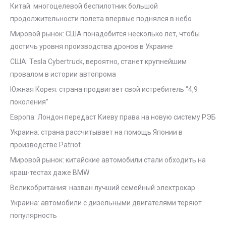
Китай: многоцелевой беспилотник большой
продолжительности полета впервые поднялся в небо
Мировой рынок: США понадобится несколько лет, чтобы
достичь уровня производства дронов в Украине
США: Tesla Cybertruck, вероятно, станет крупнейшим
провалом в истории автопрома
Южная Корея: страна продвигает свой истребитель “4,9
поколения”
Европа: Лондон передаст Киеву права на новую систему РЭБ
Украина: страна рассчитывает на помощь Японии в
производстве Patriot
Мировой рынок: китайские автомобили стали обходить на
краш-тестах даже BMW
Великобритания: назван лучший семейный электрокар
Украина: автомобили с дизельными двигателями теряют
популярность