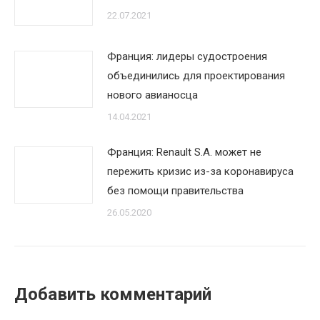
22.07.2021
Франция: лидеры судостроения
объединились для проектирования
нового авианосца
14.04.2021
Франция: Renault S.A. может не
пережить кризис из-за коронавируса
без помощи правительства
26.05.2020
Добавить комментарий