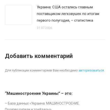
Украина: США остались главным
поставщиком легковушек по итогам
первого полугодия, – статистика
31.07.2026
Добавить комментарий
Для публикации комментариев Вам необходимо
авторизоваться
.
“Машиностроение Украины” – это:
– База данных «
Украина. МАШИНОСТРОЕНИЕ.
Производители и трейдеры
»