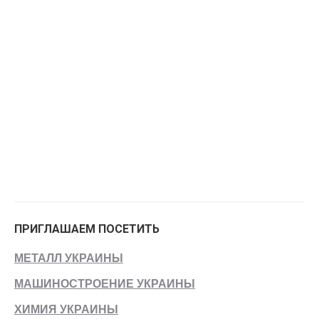
ПРИГЛАШАЕМ ПОСЕТИТЬ
МЕТАЛЛ УКРАИНЫ
МАШИНОСТРОЕНИЕ УКРАИНЫ
ХИМИЯ УКРАИНЫ