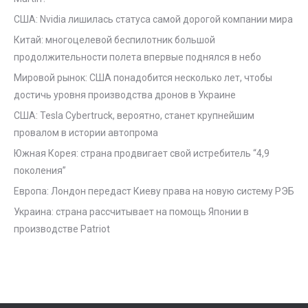
США: Nvidia лишилась статуса самой дорогой компании мира
Китай: многоцелевой беспилотник большой
продолжительности полета впервые поднялся в небо
Мировой рынок: США понадобится несколько лет, чтобы
достичь уровня производства дронов в Украине
США: Tesla Cybertruck, вероятно, станет крупнейшим
провалом в истории автопрома
Южная Корея: страна продвигает свой истребитель “4,9
поколения”
Европа: Лондон передаст Киеву права на новую систему РЭБ
Украина: страна рассчитывает на помощь Японии в
производстве Patriot