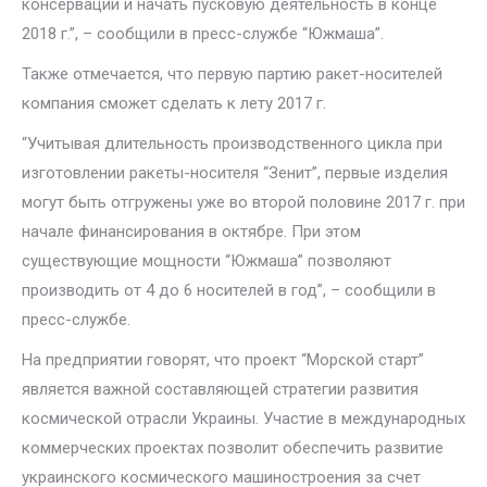
консервации и начать пусковую деятельность в конце
2018 г.”, – сообщили в пресс-службе “Южмаша”.
Также отмечается, что первую партию ракет-носителей
компания сможет сделать к лету 2017 г.
“Учитывая длительность производственного цикла при
изготовлении ракеты-носителя “Зенит”, первые изделия
могут быть отгружены уже во второй половине 2017 г. при
начале финансирования в октябре. При этом
существующие мощности “Южмаша” позволяют
производить от 4 до 6 носителей в год”, – сообщили в
пресс-службе.
На предприятии говорят, что проект “Морской старт”
является важной составляющей стратегии развития
космической отрасли Украины. Участие в международных
коммерческих проектах позволит обеспечить развитие
украинского космического машиностроения за счет