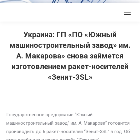
Украина: ГП «ПО «Южный
машиностроительный завод» им.
А. Макарова» снова займется
изготовлением ракет-носителей
«Зенит-3SL»
Государственное предприятие “Южный
машиностроительный завод” им. А. Макарова” готовится
производить до 6 ракет-носителей “Зенит-3SL” в год. Об