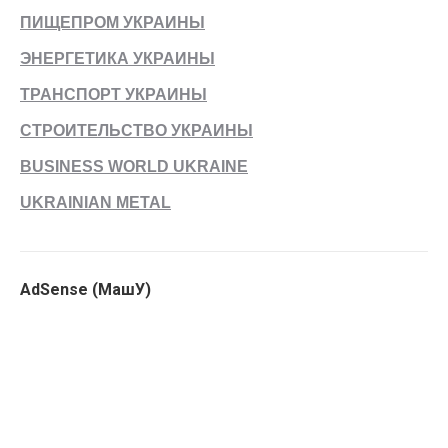
ПИЩЕПРОМ УКРАИНЫ
ЭНЕРГЕТИКА УКРАИНЫ
ТРАНСПОРТ УКРАИНЫ
СТРОИТЕЛЬСТВО УКРАИНЫ
BUSINESS WORLD UKRAINE
UKRAINIAN METAL
AdSense (МашУ)