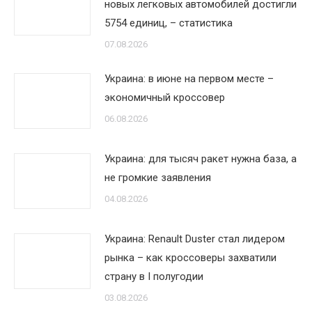
новых легковых автомобилей достигли
5754 единиц, – статистика
07.08.2026
Украина: в июне на первом месте –
экономичный кроссовер
06.08.2026
Украина: для тысяч ракет нужна база, а
не громкие заявления
04.08.2026
Украина: Renault Duster стал лидером
рынка – как кроссоверы захватили
страну в I полугодии
03.08.2026