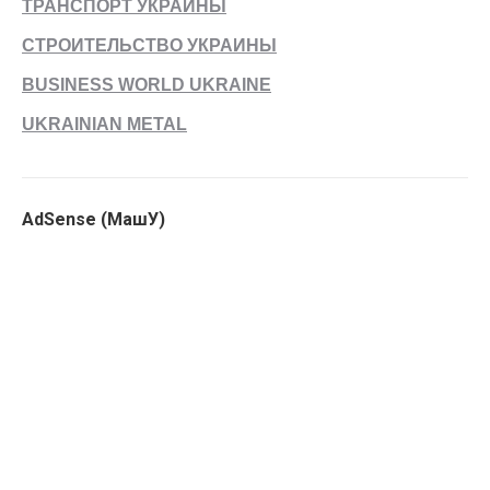
ТРАНСПОРТ УКРАИНЫ
СТРОИТЕЛЬСТВО УКРАИНЫ
BUSINESS WORLD UKRAINE
UKRAINIAN METAL
AdSense (МашУ)