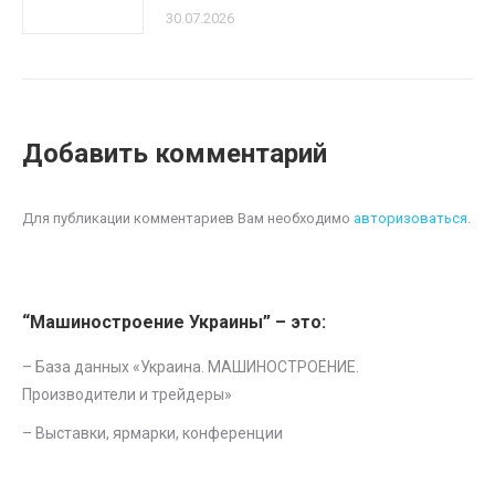
30.07.2026
Добавить комментарий
Для публикации комментариев Вам необходимо
авторизоваться
.
“Машиностроение Украины” – это:
– База данных «
Украина. МАШИНОСТРОЕНИЕ.
Производители и трейдеры
»
–
Выставки, ярмарки, конференции