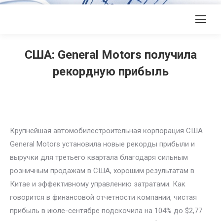
США: General Motors получила
рекордную прибыль
Крупнейшая автомобилестроительная корпорация США
General Motors установила новые рекорды прибыли и
выручки для третьего квартала благодаря сильным
розничным продажам в США, хорошим результатам в
Китае и эффективному управлению затратами. Как
говорится в финансовой отчетности компании, чистая
прибыль в июле-сентябре подскочила на 104% до $2,77