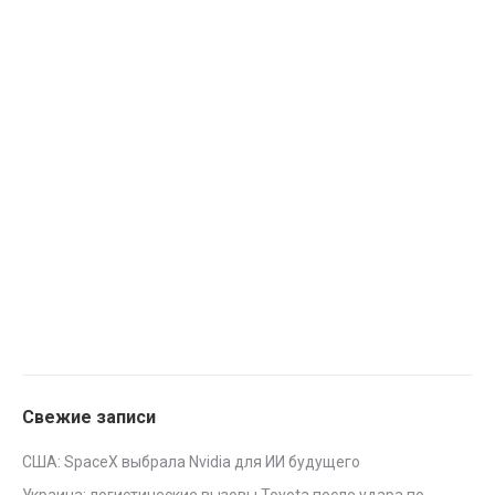
Свежие записи
США: SpaceX выбрала Nvidia для ИИ будущего