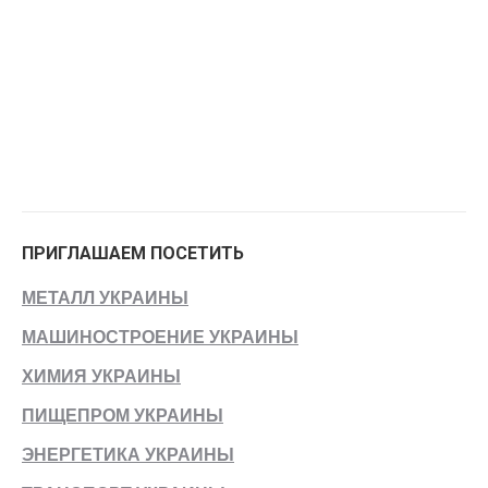
ПРИГЛАШАЕМ ПОСЕТИТЬ
МЕТАЛЛ УКРАИНЫ
МАШИНОСТРОЕНИЕ УКРАИНЫ
ХИМИЯ УКРАИНЫ
ПИЩЕПРОМ УКРАИНЫ
ЭНЕРГЕТИКА УКРАИНЫ