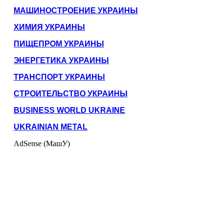
МАШИНОСТРОЕНИЕ УКРАИНЫ
ХИМИЯ УКРАИНЫ
ПИЩЕПРОМ УКРАИНЫ
ЭНЕРГЕТИКА УКРАИНЫ
ТРАНСПОРТ УКРАИНЫ
СТРОИТЕЛЬСТВО УКРАИНЫ
BUSINESS WORLD UKRAINE
UKRAINIAN METAL
AdSense (МашУ)