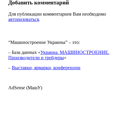
Добавить комментарий
Для публикации комментариев Вам необходимо
авторизоваться
.
“Машиностроение Украины” – это:
– База данных «
Украина. МАШИНОСТРОЕНИЕ.
Производители и трейдеры
»
–
Выставки, ярмарки, конференции
AdSense (МашУ)