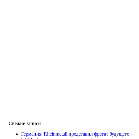
Свежие записи
Германия: Rheinmetall представил фрегат будущего