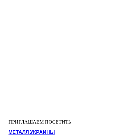
ПРИГЛАШАЕМ ПОСЕТИТЬ
МЕТАЛЛ УКРАИНЫ