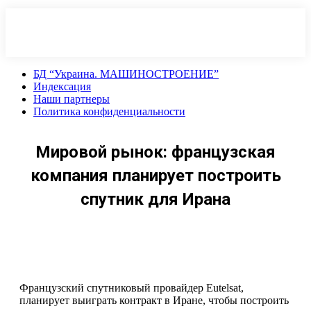
Перейти
к
содержанию
БД “Украина. МАШИНОСТРОЕНИЕ”
Индекcация
Наши партнеры
Политика конфиденциальности
Мировой рынок: французская
компания планирует построить
спутник для Ирана
Французский спутниковый провайдер Eutelsat,
планирует выиграть контракт в Иране, чтобы построить