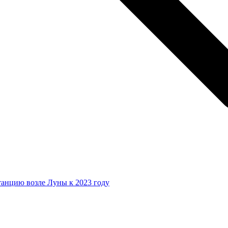
анцию возле Луны к 2023 году