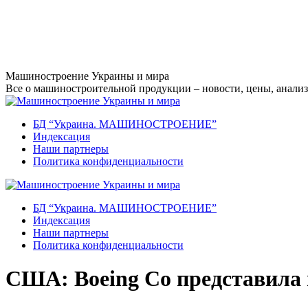
Перейти
Машиностроение Украины и мира
к
Все о машиностроительной продукции – новости, цены, анализ,
содержанию
БД “Украина. МАШИНОСТРОЕНИЕ”
Индекcация
Наши партнеры
Политика конфиденциальности
БД “Украина. МАШИНОСТРОЕНИЕ”
Индекcация
Наши партнеры
Политика конфиденциальности
США: Boeing Co представила 