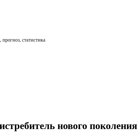
 прогноз, статистика
истребитель нового поколения