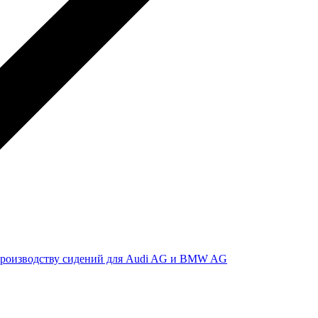
 производству сидений для Audi AG и BMW AG