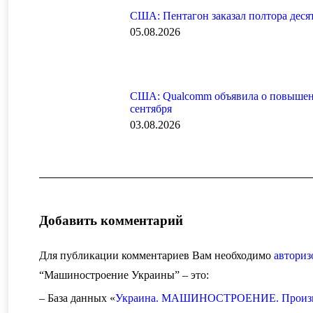
США: Пентагон заказал полтора деся
05.08.2026
США: Qualcomm объявила о повышени
сентября
03.08.2026
Добавить комментарий
Для публикации комментариев Вам необходимо
авториз
“Машиностроение Украины” – это:
– База данных «
Украина. МАШИНОСТРОЕНИЕ. Произво