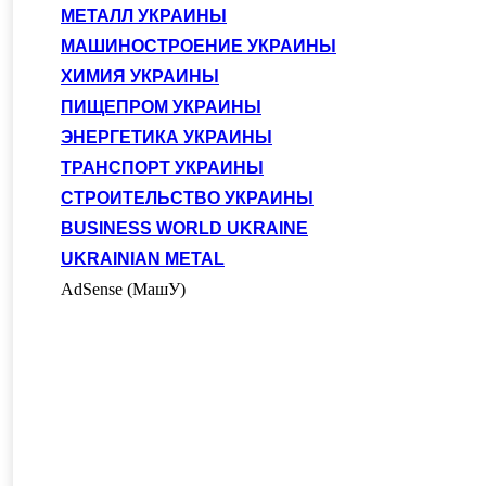
МЕТАЛЛ УКРАИНЫ
МАШИНОСТРОЕНИЕ УКРАИНЫ
ХИМИЯ УКРАИНЫ
ПИЩЕПРОМ УКРАИНЫ
ЭНЕРГЕТИКА УКРАИНЫ
ТРАНСПОРТ УКРАИНЫ
СТРОИТЕЛЬСТВО УКРАИНЫ
BUSINESS WORLD UKRAINE
UKRAINIAN METAL
AdSense (МашУ)