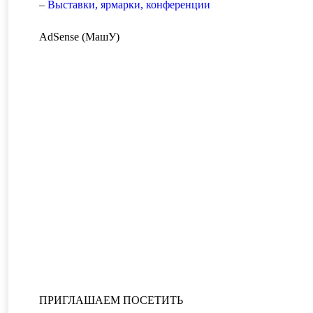
–
Выставки, ярмарки, конференции
AdSense (МашУ)
ПРИГЛАШАЕМ ПОСЕТИТЬ