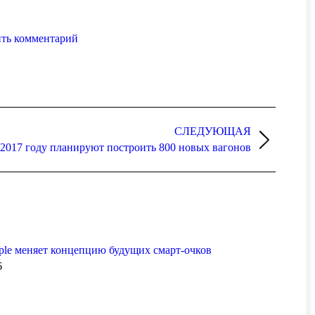
ть комментарий
СЛЕДУЮЩАЯ
 2017 году планируют построить 800 новых вагонов
le меняет концепцию будущих смарт-очков
6