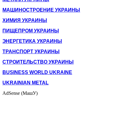
МАШИНОСТРОЕНИЕ УКРАИНЫ
ХИМИЯ УКРАИНЫ
ПИЩЕПРОМ УКРАИНЫ
ЭНЕРГЕТИКА УКРАИНЫ
ТРАНСПОРТ УКРАИНЫ
СТРОИТЕЛЬСТВО УКРАИНЫ
BUSINESS WORLD UKRAINE
UKRAINIAN METAL
AdSense (МашУ)