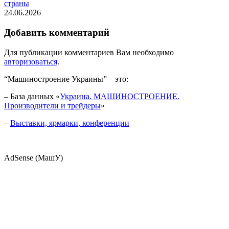
страны
24.06.2026
Добавить комментарий
Для публикации комментариев Вам необходимо
авторизоваться
.
“Машиностроение Украины” – это:
– База данных «
Украина. МАШИНОСТРОЕНИЕ.
Производители и трейдеры
»
–
Выставки, ярмарки, конференции
AdSense (МашУ)