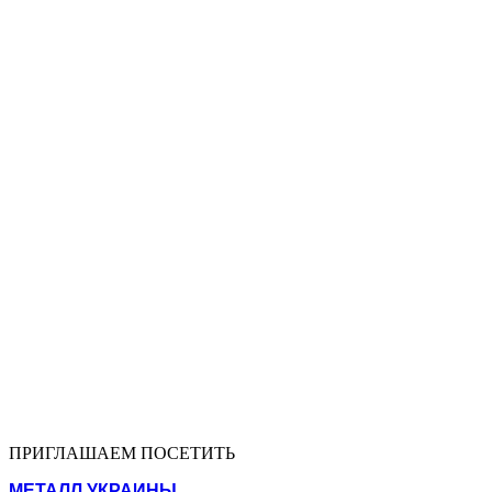
ПРИГЛАШАЕМ ПОСЕТИТЬ
МЕТАЛЛ УКРАИНЫ