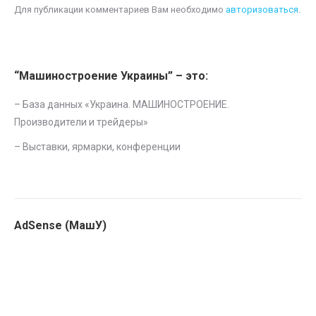
Для публикации комментариев Вам необходимо
авторизоваться
.
“Машиностроение Украины” – это:
– База данных «
Украина. МАШИНОСТРОЕНИЕ.
Производители и трейдеры
»
–
Выставки, ярмарки, конференции
AdSense (МашУ)