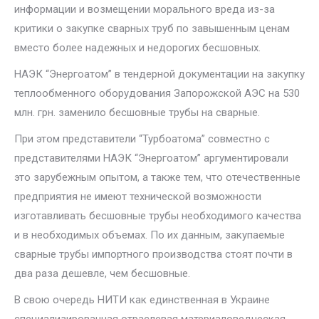
информации и возмещении морального вреда из-за
критики о закупке сварных труб по завышенным ценам
вместо более надежных и недорогих бесшовных.
НАЭК “Энергоатом” в тендерной документации на закупку
теплообменного оборудования Запорожской АЭС на 530
млн. грн. заменило бесшовные трубы на сварные.
При этом представители “Турбоатома” совместно с
представителями НАЭК “Энергоатом” аргументировали
это зарубежным опытом, а также тем, что отечественные
предприятия не имеют технической возможности
изготавливать бесшовные трубы необходимого качества
и в необходимых объемах. По их данным, закупаемые
сварные трубы импортного производства стоят почти в
два раза дешевле, чем бесшовные.
В свою очередь НИТИ как единственная в Украине