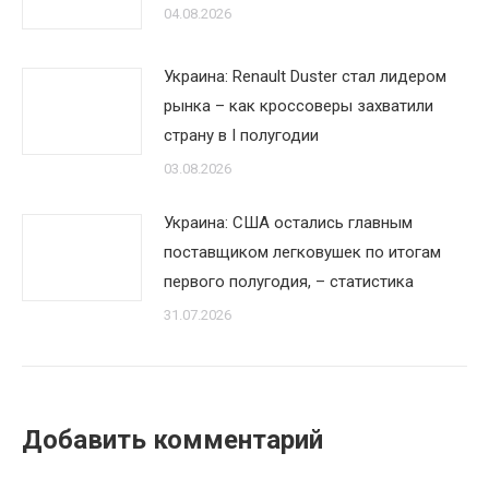
04.08.2026
Украина: Renault Duster стал лидером
рынка – как кроссоверы захватили
страну в I полугодии
03.08.2026
Украина: США остались главным
поставщиком легковушек по итогам
первого полугодия, – статистика
31.07.2026
Добавить комментарий