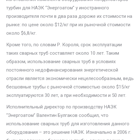
турбин для НАЭК “Энергоатом” у иностранного
производителя почти в два раза дороже их стоимости на
рынке: по цене около $12/кг при их рыночной стоимости
около $6,8/кг.
Кроме того, по словам Р. Короля, срок эксплуатации
таких сварных труб составляет около 10 лет. Таким
образом, использование сварных труб в условиях
постоянного недофинансирования энергетической
отрасли является экономически нецелесообразным, ведь
бесшовные трубы с рыночной стоимостью около $15/кг
эксплуатируются 30 лет, а при необходимости и 50 лет.
Исполнительный директор по производству НАЭК
“Энергоатом” Валентин Булгаков сообщил, что
использование сварных труб для изготовления данного
оборудования – это решение НАЭК. Изначально в 2006 г.