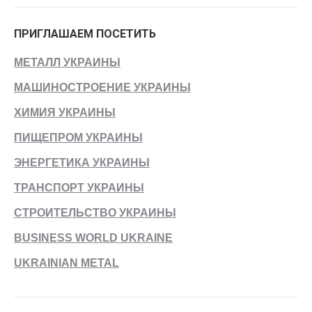
ПРИГЛАШАЕМ ПОСЕТИТЬ
МЕТАЛЛ УКРАИНЫ
МАШИНОСТРОЕНИЕ УКРАИНЫ
ХИМИЯ УКРАИНЫ
ПИЩЕПРОМ УКРАИНЫ
ЭНЕРГЕТИКА УКРАИНЫ
ТРАНСПОРТ УКРАИНЫ
СТРОИТЕЛЬСТВО УКРАИНЫ
BUSINESS WORLD UKRAINE
UKRAINIAN METAL