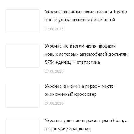
Украина: логистические вызовы Toyota
после удара по складу запчастей
07.08.2026
Украина: по итогам июля продажи
новых легковых автомобилей достигли
5754 единиц, – статистика
07.08.2026
Украина: в июне на первом месте –
экономичный кроссовер
06.08.2026
Украина: для тысяч ракет нужна база, а
не громкие заявления