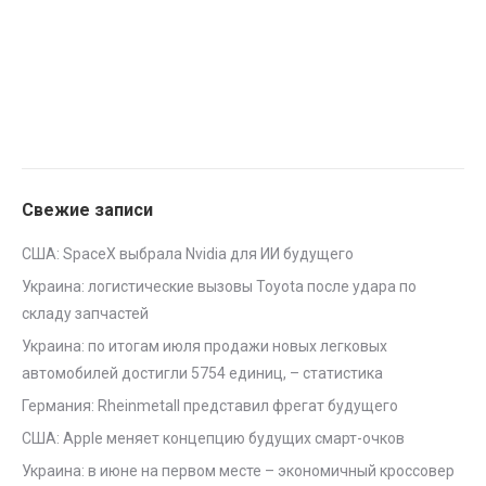
Свежие записи
США: SpaceX выбрала Nvidia для ИИ будущего
Украина: логистические вызовы Toyota после удара по
складу запчастей
Украина: по итогам июля продажи новых легковых
автомобилей достигли 5754 единиц, – статистика
Германия: Rheinmetall представил фрегат будущего
США: Apple меняет концепцию будущих смарт-очков
Украина: в июне на первом месте – экономичный кроссовер