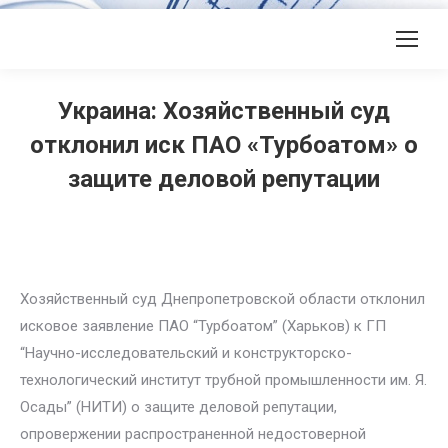
Украина: Хозяйственный суд
отклонил иск ПАО «Турбоатом» о
защите деловой репутации
Хозяйственный суд Днепропетровской области отклонил
исковое заявление ПАО “Турбоатом” (Харьков) к ГП
“Научно-исследовательский и конструкторско-
технологический институт трубной промышленности им. Я.
Осады” (НИТИ) о защите деловой репутации,
опровержении распространенной недостоверной