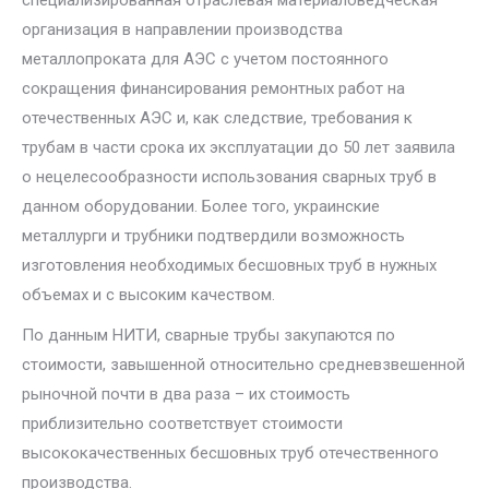
специализированная отраслевая материаловедческая
организация в направлении производства
металлопроката для АЭС с учетом постоянного
сокращения финансирования ремонтных работ на
отечественных АЭС и, как следствие, требования к
трубам в части срока их эксплуатации до 50 лет заявила
о нецелесообразности использования сварных труб в
данном оборудовании. Более того, украинские
металлурги и трубники подтвердили возможность
изготовления необходимых бесшовных труб в нужных
объемах и с высоким качеством.
По данным НИТИ, сварные трубы закупаются по
стоимости, завышенной относительно средневзвешенной
рыночной почти в два раза – их стоимость
приблизительно соответствует стоимости
высококачественных бесшовных труб отечественного
производства.