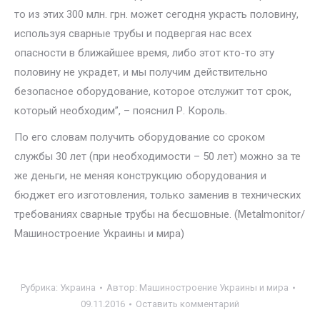
то из этих 300 млн. грн. может сегодня украсть половину,
используя сварные трубы и подвергая нас всех
опасности в ближайшее время, либо этот кто-то эту
половину не украдет, и мы получим действительно
безопасное оборудование, которое отслужит тот срок,
который необходим”, – пояснил Р. Король.
По его словам получить оборудование со сроком
службы 30 лет (при необходимости – 50 лет) можно за те
же деньги, не меняя конструкцию оборудования и
бюджет его изготовления, только заменив в технических
требованиях сварные трубы на бесшовные. (Metalmonitor/
Машиностроение Украины и мира)
Рубрика:
Украина
Автор:
Машиностроение Украины и мира
09.11.2016
Оставить комментарий