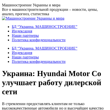
Перейти
Машиностроение Украины и мира
к
Все о машиностроительной продукции – новости, цены,
содержанию
анализ, прогноз, статистика
БД “Украина. МАШИНОСТРОЕНИЕ”
Индекcация
Наши партнеры
Политика конфиденциальности
БД “Украина. МАШИНОСТРОЕНИЕ”
Индекcация
Наши партнеры
Политика конфиденциальности
Украина: Hyundai Motor Co
улучшает работу дилерской
сети
В стремлении предоставлять клиентам не только
высококачественные автомобили но и высочайшее качество