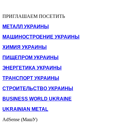
ПРИГЛАШАЕМ ПОСЕТИТЬ
МЕТАЛЛ УКРАИНЫ
МАШИНОСТРОЕНИЕ УКРАИНЫ
ХИМИЯ УКРАИНЫ
ПИЩЕПРОМ УКРАИНЫ
ЭНЕРГЕТИКА УКРАИНЫ
ТРАНСПОРТ УКРАИНЫ
СТРОИТЕЛЬСТВО УКРАИНЫ
BUSINESS WORLD UKRAINE
UKRAINIAN METAL
AdSense (МашУ)