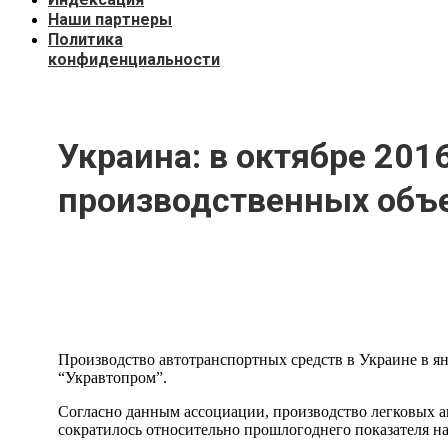
Наши партнеры
Политика
конфиденциальности
Украина: в октябре 201
производственных объ
Производство автотранспортных средств в Украине в ян
“Укравтопром”.
Согласно данным ассоциации, производство легковых ав
сократилось относительно прошлогоднего показателя на 