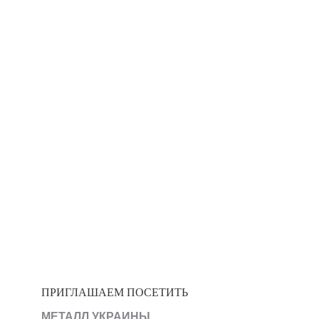
ПРИГЛАШАЕМ ПОСЕТИТЬ
МЕТАЛЛ УКРАИНЫ