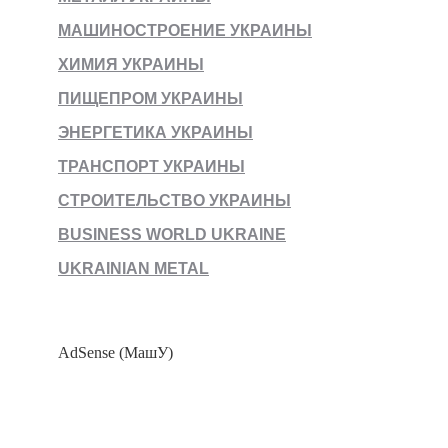
МАШИНОСТРОЕНИЕ УКРАИНЫ
ХИМИЯ УКРАИНЫ
ПИЩЕПРОМ УКРАИНЫ
ЭНЕРГЕТИКА УКРАИНЫ
ТРАНСПОРТ УКРАИНЫ
СТРОИТЕЛЬСТВО УКРАИНЫ
BUSINESS WORLD UKRAINE
UKRAINIAN METAL
AdSense (МашУ)