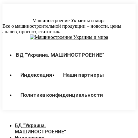
Перейти
к
содержанию
Машиностроение Украины и мира
Все о машиностроительной продукции – новости, цены,
анализ, прогноз, статистика
БД “Украина. МАШИНОСТРОЕНИЕ”
Индекcация
Наши партнеры
Политика конфиденциальности
БД “Украина.
МАШИНОСТРОЕНИЕ”
Индекcация