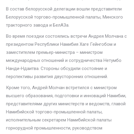
В состав белорусской делегации вошли представители
Белорусской торгово-промышленной палаты, Минского
тракторного завода и БелАЗа.
Во время поездки состоялись встречи Андрея Молчана с
президентом Республики Намибия Хаге Гейнгобом и
заместителем премьер-министра – министром
международных отношений и сотрудничества Нетумбо
Нанди-Ндаитва. Стороны обсудили состояние и
перспективы развития двусторонних отношений.
Кроме того, Андрей Молчан встретился с министром
высшего образования, подготовки и инноваций Намибии,
представителями других министерств и ведомств, главой
Намибийской торгово-промышленной палаты,
исполнительным секретарем Намибийской палаты
горнорудной промышленности, руководством