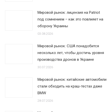
Мировой рынок: лицензия на Patriot
под сомнением – как это повлияет на
оборону Украины
03.08.2026
Мировой рынок: США понадобится
несколько лет, чтобы достичь уровня
производства дронов в Украине
30.07.2026
Мировой рынок: китайские автомобили
стали обходить на краш-тестах даже
BMW
28.07.2026