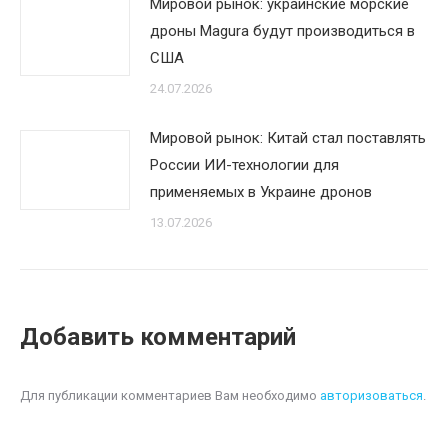
Мировой рынок: украинские морские
дроны Magura будут производиться в
США
24.07.2026
Мировой рынок: Китай стал поставлять
России ИИ-технологии для
применяемых в Украине дронов
13.07.2026
Добавить комментарий
Для публикации комментариев Вам необходимо
авторизоваться
.