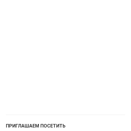
ПРИГЛАШАЕМ ПОСЕТИТЬ