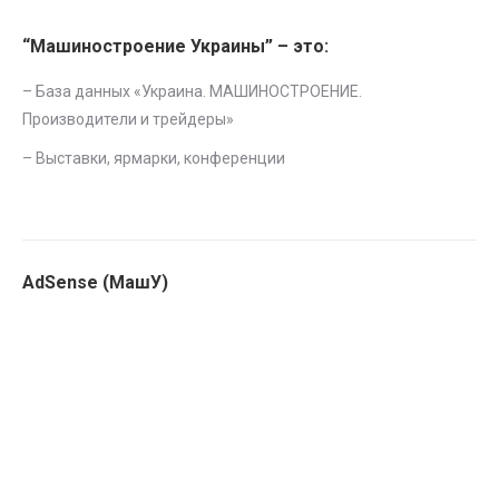
“Машиностроение Украины” – это:
– База данных «
Украина. МАШИНОСТРОЕНИЕ.
Производители и трейдеры
»
–
Выставки, ярмарки, конференции
AdSense (МашУ)