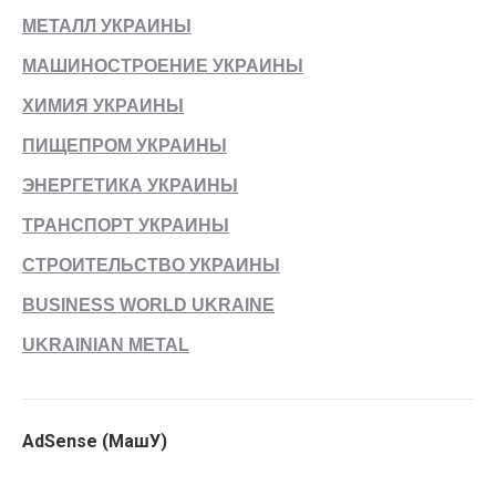
МЕТАЛЛ УКРАИНЫ
МАШИНОСТРОЕНИЕ УКРАИНЫ
ХИМИЯ УКРАИНЫ
ПИЩЕПРОМ УКРАИНЫ
ЭНЕРГЕТИКА УКРАИНЫ
ТРАНСПОРТ УКРАИНЫ
СТРОИТЕЛЬСТВО УКРАИНЫ
BUSINESS WORLD UKRAINE
UKRAINIAN METAL
AdSense (МашУ)