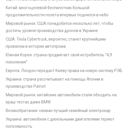
Китай: многоцелевой беспилотник большой
продолжительности полета впервые поднялся в небо
Мировой рынок: США понадобится несколько лет, чтобы
достичь уровня производства дронов в Украине
США: Tesla Cybertruck, вероятно, станет крупнейшим
провалом в истории автопрома
Южная Корея: страна продвигает свой истребитель “4,9
поколения”
Европа: Лондон передаст Киеву права на новую систему РЭБ
Украина: страна рассчитывает на помощь Японии в
производстве Patriot
Мировой рынок: китайские автомобили стали обходить на
краш-тестах даже BMW
Великобритания: назван лучший семейный электрокар
Украина: автомобили с дизельными двигателями теряют
популярность