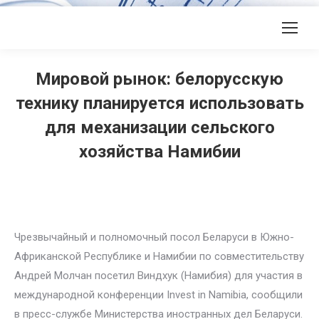
Мировой рынок: белорусскую
технику планируется использовать
для механизации сельского
хозяйства Намибии
Чрезвычайный и полномочный посол Беларуси в Южно-
Африканской Республике и Намибии по совместительству
Андрей Молчан посетил Виндхук (Намибия) для участия в
международной конференции Invest in Namibia, сообщили
в пресс-службе Министерства иностранных дел Беларуси.