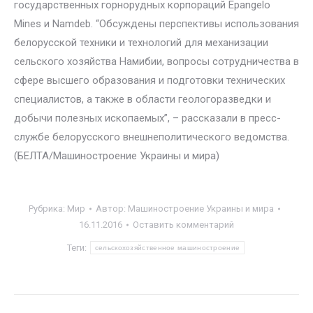
государственных горнорудных корпораций Epangelo
Mines и Namdeb. “Обсуждены перспективы использования
белорусской техники и технологий для механизации
сельского хозяйства Намибии, вопросы сотрудничества в
сфере высшего образования и подготовки технических
специалистов, а также в области геологоразведки и
добычи полезных ископаемых”, – рассказали в пресс-
службе белорусского внешнеполитического ведомства.
(БЕЛТА/Машиностроение Украины и мира)
Рубрика:
Мир
Автор:
Машиностроение Украины и мира
16.11.2016
Оставить комментарий
Теги:
сельскохозяйственное машиностроение
Навигация