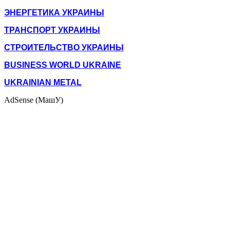
ЭНЕРГЕТИКА УКРАИНЫ
ТРАНСПОРТ УКРАИНЫ
СТРОИТЕЛЬСТВО УКРАИНЫ
BUSINESS WORLD UKRAINE
UKRAINIAN METAL
AdSense (МашУ)