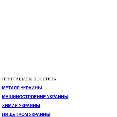
ПРИГЛАШАЕМ ПОСЕТИТЬ
МЕТАЛЛ УКРАИНЫ
МАШИНОСТРОЕНИЕ УКРАИНЫ
ХИМИЯ УКРАИНЫ
ПИЩЕПРОМ УКРАИНЫ