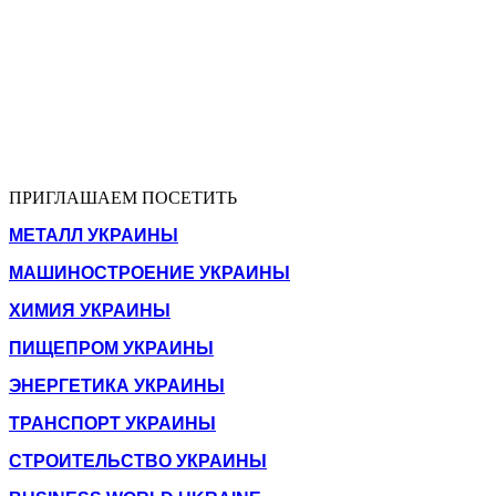
ПРИГЛАШАЕМ ПОСЕТИТЬ
МЕТАЛЛ УКРАИНЫ
МАШИНОСТРОЕНИЕ УКРАИНЫ
ХИМИЯ УКРАИНЫ
ПИЩЕПРОМ УКРАИНЫ
ЭНЕРГЕТИКА УКРАИНЫ
ТРАНСПОРТ УКРАИНЫ
СТРОИТЕЛЬСТВО УКРАИНЫ