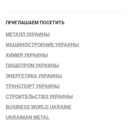
ПРИГЛАШАЕМ ПОСЕТИТЬ
МЕТАЛЛ УКРАИНЫ
МАШИНОСТРОЕНИЕ УКРАИНЫ
ХИМИЯ УКРАИНЫ
ПИЩЕПРОМ УКРАИНЫ
ЭНЕРГЕТИКА УКРАИНЫ
ТРАНСПОРТ УКРАИНЫ
СТРОИТЕЛЬСТВО УКРАИНЫ
BUSINESS WORLD UKRAINE
UKRAINIAN METAL