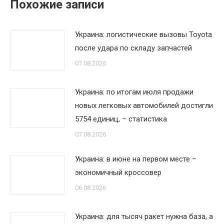
Похожие записи
Украина: логистические вызовы Toyota
после удара по складу запчастей
07.08.2026
Украина: по итогам июля продажи
новых легковых автомобилей достигли
5754 единиц, – статистика
07.08.2026
Украина: в июне на первом месте –
экономичный кроссовер
06.08.2026
Украина: для тысяч ракет нужна база, а