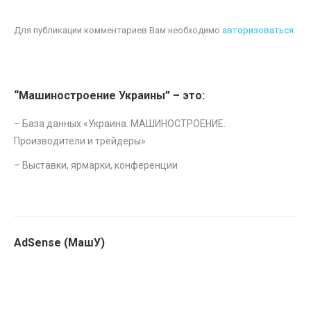
Для публикации комментариев Вам необходимо
авторизоваться
.
“Машиностроение Украины” – это:
– База данных «
Украина. МАШИНОСТРОЕНИЕ.
Производители и трейдеры
»
–
Выставки, ярмарки, конференции
AdSense (МашУ)