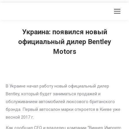
Украина: появился новый
официальный дилер Bentley
Motors
В Украине начал работу новый официальный дилер
Bentley, который будет заниматься продажей и
обслуживанием автомобилей люксового британского
брэнда. Первый автосалон марки откроется в Киеве уже
весной 2017 г.
Как сообщил CEO и владелец компании “Виннер Импортс