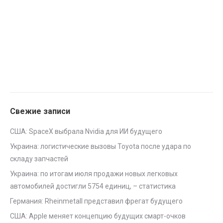
Свежие записи
США: SpaceX выбрала Nvidia для ИИ будущего
Украина: логистические вызовы Toyota после удара по
складу запчастей
Украина: по итогам июля продажи новых легковых
автомобилей достигли 5754 единиц, – статистика
Германия: Rheinmetall представил фрегат будущего
США: Apple меняет концепцию будущих смарт-очков