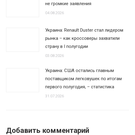
не громкие заявления
04.08.2026
Украина: Renault Duster стал лидером
рынка – как кроссоверы захватили
страну в I полугодии
03.08.2026
Украина: США остались главным
поставщиком легковушек по итогам
первого полугодия, – статистика
31.07.2026
Добавить комментарий