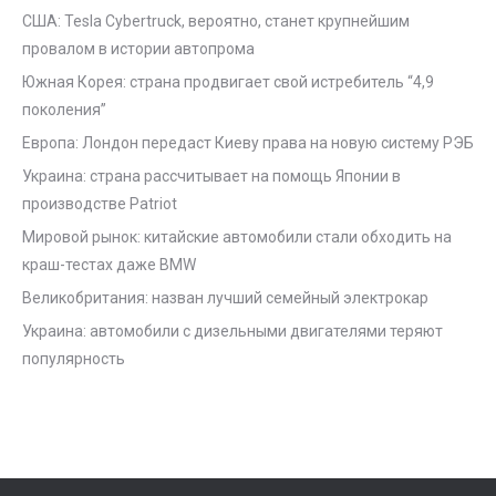
США: Tesla Cybertruck, вероятно, станет крупнейшим
провалом в истории автопрома
Южная Корея: страна продвигает свой истребитель “4,9
поколения”
Европа: Лондон передаст Киеву права на новую систему РЭБ
Украина: страна рассчитывает на помощь Японии в
производстве Patriot
Мировой рынок: китайские автомобили стали обходить на
краш-тестах даже BMW
Великобритания: назван лучший семейный электрокар
Украина: автомобили с дизельными двигателями теряют
популярность