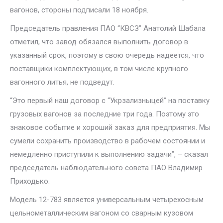
вагонов, стороны подписали 18 ноября.
Председатель правления ПАО “КВСЗ” Анатолий Шабала
отметил, что завод обязался выполнить договор в
указанный срок, поэтому в свою очередь надеется, что
поставщики комплектующих, в том числе крупного
вагонного литья, не подведут.
“Это первый наш договор с “Укрзализныцей” на поставку
грузовых вагонов за последние три года. Поэтому это
знаковое событие и хороший заказ для предприятия. Мы
сумели сохранить производство в рабочем состоянии и
немедленно приступили к выполнению задачи”, – сказал
председатель наблюдательного совета ПАО Владимир
Приходько.
Модель 12-783 является универсальным четырехосным
цельнометаллическим вагоном со сварным кузовом