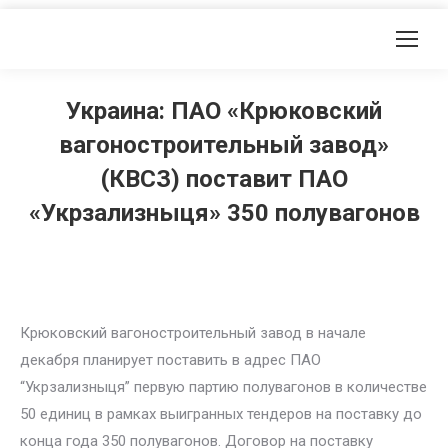
Украина: ПАО «Крюковский
вагоностроительный завод»
(КВСЗ) поставит ПАО
«Укрзализныця» 350 полувагонов
Крюковский вагоностроительный завод в начале
декабря планирует поставить в адрес ПАО
“Укрзализныця” первую партию полувагонов в количестве
50 единиц в рамках выигранных тендеров на поставку до
конца года 350 полувагонов. Договор на поставку