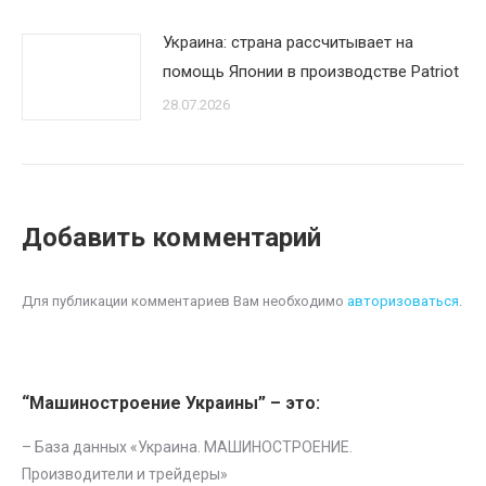
Украина: страна рассчитывает на
помощь Японии в производстве Patriot
28.07.2026
Добавить комментарий
Для публикации комментариев Вам необходимо
авторизоваться
.
“Машиностроение Украины” – это:
– База данных «
Украина. МАШИНОСТРОЕНИЕ.
Производители и трейдеры
»