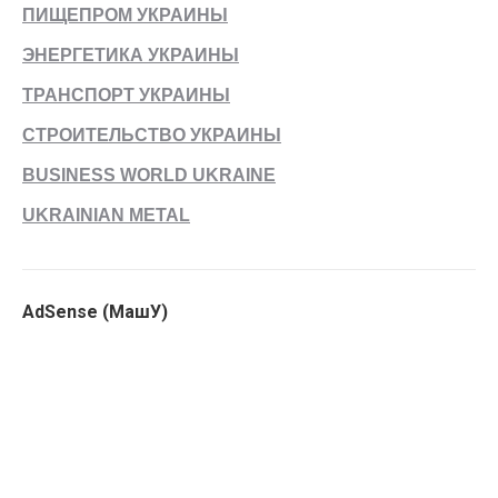
ПИЩЕПРОМ УКРАИНЫ
ЭНЕРГЕТИКА УКРАИНЫ
ТРАНСПОРТ УКРАИНЫ
СТРОИТЕЛЬСТВО УКРАИНЫ
BUSINESS WORLD UKRAINE
UKRAINIAN METAL
AdSense (МашУ)