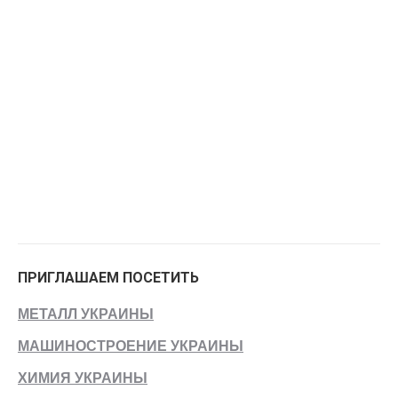
ПРИГЛАШАЕМ ПОСЕТИТЬ
МЕТАЛЛ УКРАИНЫ
МАШИНОСТРОЕНИЕ УКРАИНЫ
ХИМИЯ УКРАИНЫ