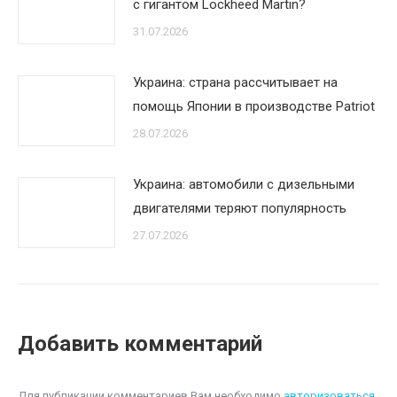
с гигантом Lockheed Martin?
31.07.2026
Украина: страна рассчитывает на
помощь Японии в производстве Patriot
28.07.2026
Украина: автомобили с дизельными
двигателями теряют популярность
27.07.2026
Добавить комментарий
Для публикации комментариев Вам необходимо
авторизоваться
.