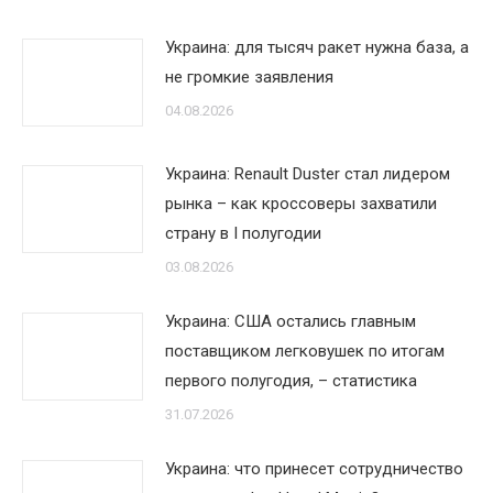
Украина: для тысяч ракет нужна база, а
не громкие заявления
04.08.2026
Украина: Renault Duster стал лидером
рынка – как кроссоверы захватили
страну в I полугодии
03.08.2026
Украина: США остались главным
поставщиком легковушек по итогам
первого полугодия, – статистика
31.07.2026
Украина: что принесет сотрудничество