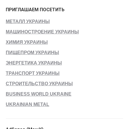
ПРИГЛАШАЕМ ПОСЕТИТЬ
МЕТАЛЛ УКРАИНЫ
МАШИНОСТРОЕНИЕ УКРАИНЫ
ХИМИЯ УКРАИНЫ
ПИЩЕПРОМ УКРАИНЫ
ЭНЕРГЕТИКА УКРАИНЫ
ТРАНСПОРТ УКРАИНЫ
СТРОИТЕЛЬСТВО УКРАИНЫ
BUSINESS WORLD UKRAINE
UKRAINIAN METAL