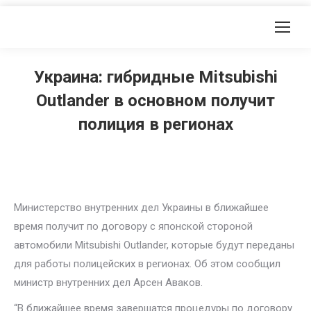
Украина: гибридные Mitsubishi
Outlander в основном получит
полиция в регионах
Министерство внутренних дел Украины в ближайшее
время получит по договору с японской стороной
автомобили Mitsubishi Outlander, которые будут переданы
для работы полицейских в регионах. Об этом сообщил
министр внутренних дел Арсен Аваков.
“В ближайшее время завершатся процедуры по договору