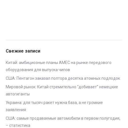
Свежие записи
Китай: амбициозные планы AMEC на рынке передового
оборудования для выпуска чипов
США: Пентагон заказал полтора десятка атомных подлодок
Мировой рынок: Китай стремительно “добивает” немецкие
автогиганты
Украина: для тысяч ракет нужна база, а не громкие
заявления
США: самые продаваемые автомобили в первом полугодия,
– статистика