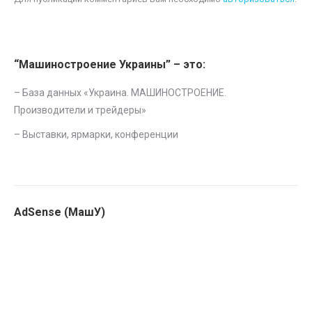
“Машиностроение Украины” – это:
– База данных «
Украина. МАШИНОСТРОЕНИЕ.
Производители и трейдеры
»
–
Выставки, ярмарки, конференции
AdSense (МашУ)