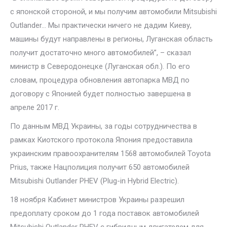
с японской стороной, и мы получим автомобили Mitsubishi
Outlander… Мы практически ничего не дадим Киеву,
машины будут направлены в регионы, Луганская область
получит достаточно много автомобилей”, – сказал
министр в Северодонецке (Луганская обл.). По его
словам, процедура обновления автопарка МВД по
договору с Японией будет полностью завершена в
апреле 2017 г.
По данным МВД Украины, за годы сотрудничества в
рамках Киотского протокола Япония предоставила
украинским правоохранителям 1568 автомобилей Toyota
Prius, также Нацполиция получит 650 автомобилей
Mitsubishi Outlander PHEV (Plug-in Hybrid Electric).
18 ноября Кабинет министров Украины разрешил
предоплату сроком до 1 года поставок автомобилей