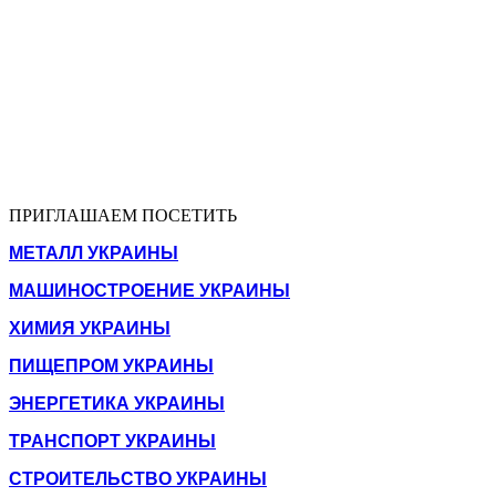
ПРИГЛАШАЕМ ПОСЕТИТЬ
МЕТАЛЛ УКРАИНЫ
МАШИНОСТРОЕНИЕ УКРАИНЫ
ХИМИЯ УКРАИНЫ
ПИЩЕПРОМ УКРАИНЫ
ЭНЕРГЕТИКА УКРАИНЫ
ТРАНСПОРТ УКРАИНЫ
СТРОИТЕЛЬСТВО УКРАИНЫ