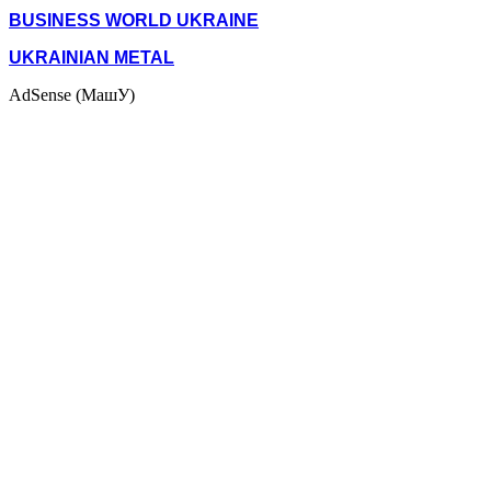
BUSINESS WORLD UKRAINE
UKRAINIAN METAL
AdSense (МашУ)