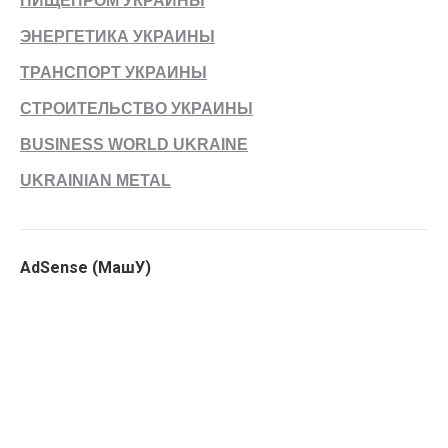
ПИЩЕПРОМ УКРАИНЫ
ЭНЕРГЕТИКА УКРАИНЫ
ТРАНСПОРТ УКРАИНЫ
СТРОИТЕЛЬСТВО УКРАИНЫ
BUSINESS WORLD UKRAINE
UKRAINIAN METAL
AdSense (МашУ)