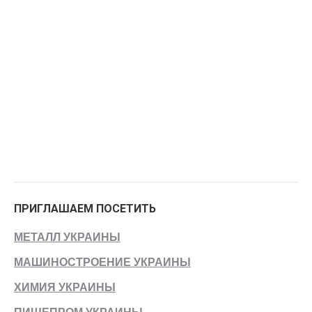
ПРИГЛАШАЕМ ПОСЕТИТЬ
МЕТАЛЛ УКРАИНЫ
МАШИНОСТРОЕНИЕ УКРАИНЫ
ХИМИЯ УКРАИНЫ