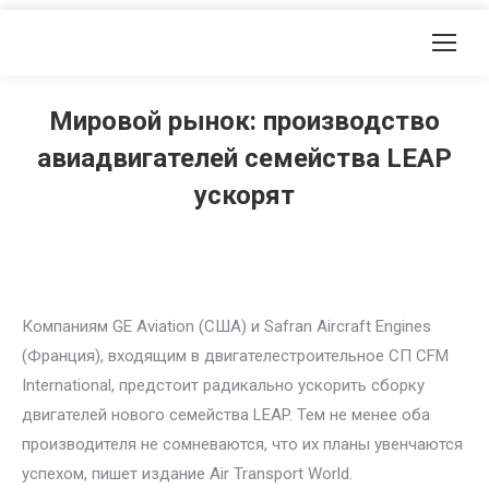
Мировой рынок: производство
авиадвигателей семейства LEAP
ускорят
Компаниям GE Aviation (США) и Safran Aircraft Engines
(Франция), входящим в двигателестроительное СП CFM
International, предстоит радикально ускорить сборку
двигателей нового семейства LEAP. Тем не менее оба
производителя не сомневаются, что их планы увенчаются
успехом, пишет издание Air Transport World.