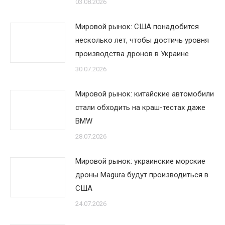
03.08.2026
Мировой рынок: США понадобится
несколько лет, чтобы достичь уровня
производства дронов в Украине
30.07.2026
Мировой рынок: китайские автомобили
стали обходить на краш-тестах даже
BMW
28.07.2026
Мировой рынок: украинские морские
дроны Magura будут производиться в
США
24.07.2026