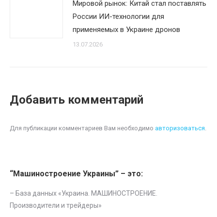
Мировой рынок: Китай стал поставлять
России ИИ-технологии для
применяемых в Украине дронов
13.07.2026
Добавить комментарий
Для публикации комментариев Вам необходимо
авторизоваться
.
“Машиностроение Украины” – это:
– База данных «
Украина. МАШИНОСТРОЕНИЕ.
Производители и трейдеры
»