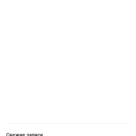
Свежие записи