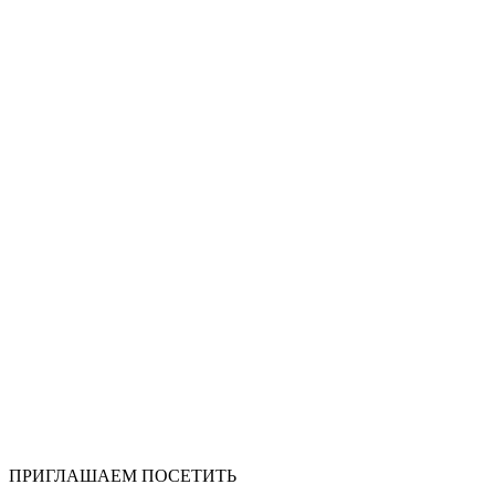
ПРИГЛАШАЕМ ПОСЕТИТЬ