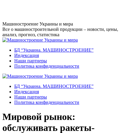
Перейти
к
содержанию
Машиностроение Украины и мира
Все о машиностроительной продукции – новости, цены,
анализ, прогноз, статистика
БД “Украина. МАШИНОСТРОЕНИЕ”
Индекcация
Наши партнеры
Политика конфиденциальности
БД “Украина. МАШИНОСТРОЕНИЕ”
Индекcация
Наши партнеры
Политика конфиденциальности
Мировой рынок:
обслуживать ракеты-