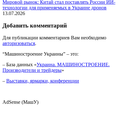
Мировой рынок: Китай стал поставлять России ИИ-
технологии для применяемых в Украине дронов
13.07.2026
Добавить комментарий
Для публикации комментариев Вам необходимо
авторизоваться
.
“Машиностроение Украины” – это:
– База данных «
Украина. МАШИНОСТРОЕНИЕ.
Производители и трейдеры
»
–
Выставки, ярмарки, конференции
AdSense (МашУ)