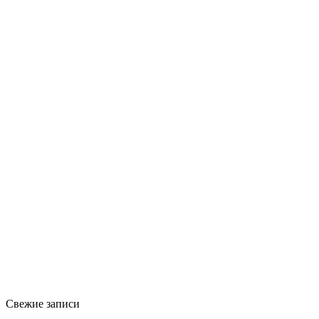
Свежие записи