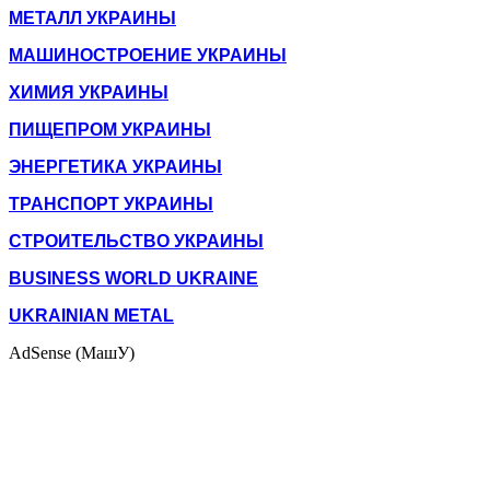
МЕТАЛЛ УКРАИНЫ
МАШИНОСТРОЕНИЕ УКРАИНЫ
ХИМИЯ УКРАИНЫ
ПИЩЕПРОМ УКРАИНЫ
ЭНЕРГЕТИКА УКРАИНЫ
ТРАНСПОРТ УКРАИНЫ
СТРОИТЕЛЬСТВО УКРАИНЫ
BUSINESS WORLD UKRAINE
UKRAINIAN METAL
AdSense (МашУ)