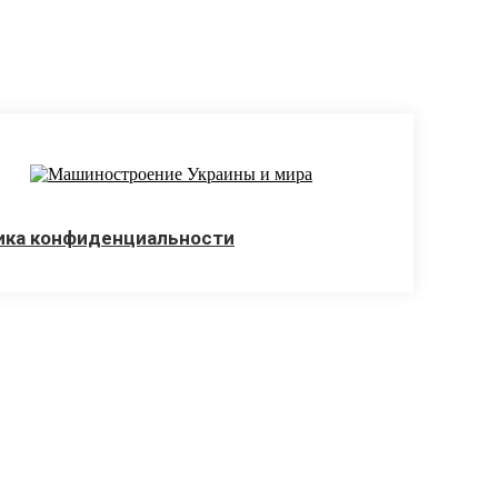
ика конфиденциальности