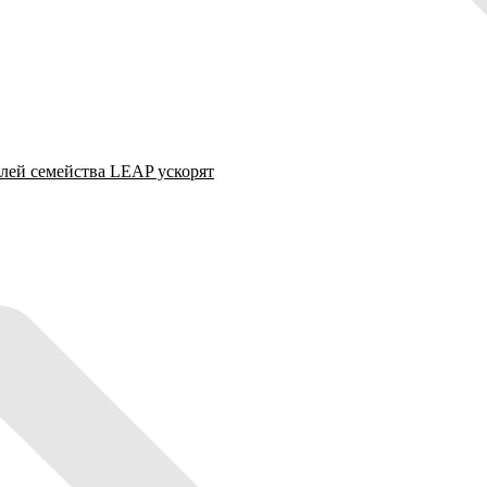
лей семейства LEAP ускорят