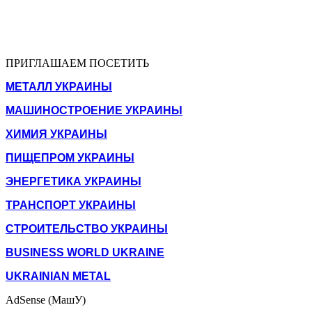
ПРИГЛАШАЕМ ПОСЕТИТЬ
МЕТАЛЛ УКРАИНЫ
МАШИНОСТРОЕНИЕ УКРАИНЫ
ХИМИЯ УКРАИНЫ
ПИЩЕПРОМ УКРАИНЫ
ЭНЕРГЕТИКА УКРАИНЫ
ТРАНСПОРТ УКРАИНЫ
СТРОИТЕЛЬСТВО УКРАИНЫ
BUSINESS WORLD UKRAINE
UKRAINIAN METAL
AdSense (МашУ)