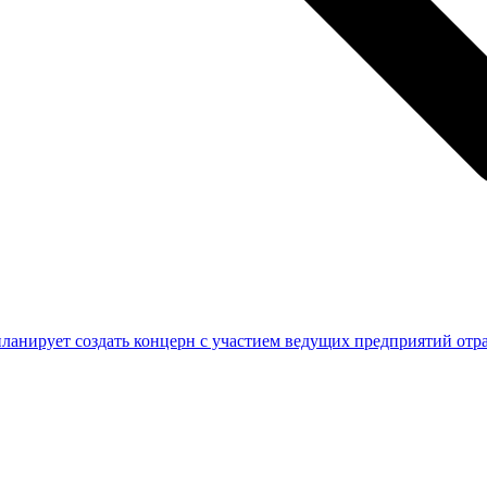
планирует создать концерн с участием ведущих предприятий отр