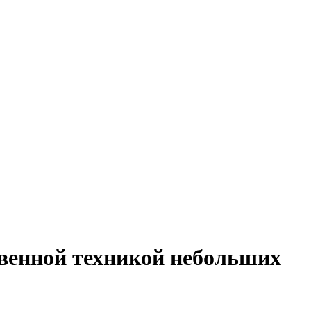
твенной техникой небольших