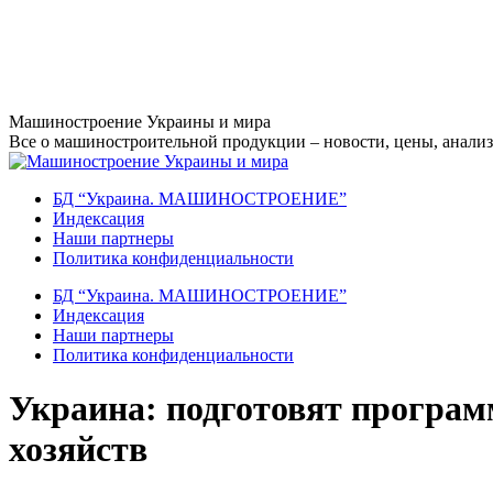
Перейти
Машиностроение Украины и мира
к
Все о машиностроительной продукции – новости, цены, анализ,
содержанию
БД “Украина. МАШИНОСТРОЕНИЕ”
Индекcация
Наши партнеры
Политика конфиденциальности
БД “Украина. МАШИНОСТРОЕНИЕ”
Индекcация
Наши партнеры
Политика конфиденциальности
Украина: подготовят програм
хозяйств