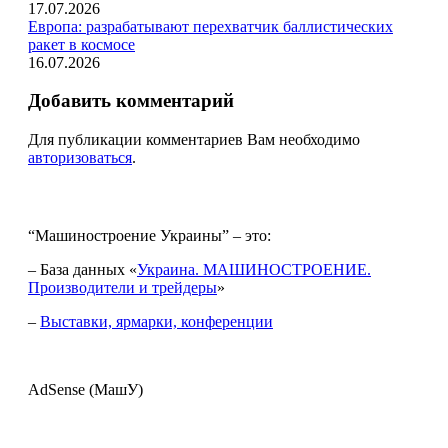
17.07.2026
Европа: разрабатывают перехватчик баллистических
ракет в космосе
16.07.2026
Добавить комментарий
Для публикации комментариев Вам необходимо
авторизоваться
.
“Машиностроение Украины” – это:
– База данных «
Украина. МАШИНОСТРОЕНИЕ.
Производители и трейдеры
»
–
Выставки, ярмарки, конференции
AdSense (МашУ)