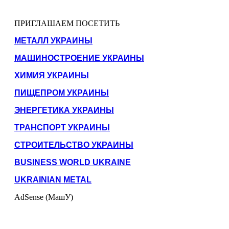
ПРИГЛАШАЕМ ПОСЕТИТЬ
МЕТАЛЛ УКРАИНЫ
МАШИНОСТРОЕНИЕ УКРАИНЫ
ХИМИЯ УКРАИНЫ
ПИЩЕПРОМ УКРАИНЫ
ЭНЕРГЕТИКА УКРАИНЫ
ТРАНСПОРТ УКРАИНЫ
СТРОИТЕЛЬСТВО УКРАИНЫ
BUSINESS WORLD UKRAINE
UKRAINIAN METAL
AdSense (МашУ)