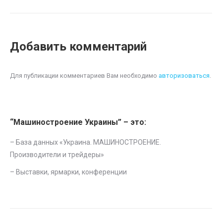
Добавить комментарий
Для публикации комментариев Вам необходимо
авторизоваться
.
“Машиностроение Украины” – это:
– База данных «
Украина. МАШИНОСТРОЕНИЕ.
Производители и трейдеры
»
–
Выставки, ярмарки, конференции