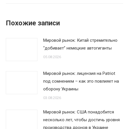
Похожие записи
Мировой рынок: Китай стремительно
“добивает” немецкие автогиганты
05.08.2026
Мировой рынок: лицензия на Patriot
под сомнением – как это повлияет на
оборону Украины
03.08.2026
Мировой рынок: США понадобится
несколько лет, чтобы достичь уровня
производства дронов в Украине