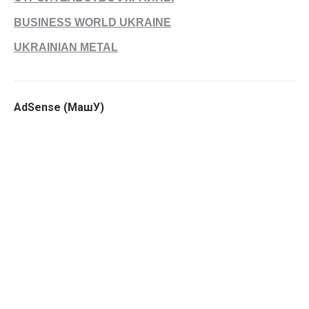
BUSINESS WORLD UKRAINE
UKRAINIAN METAL
AdSense (МашУ)