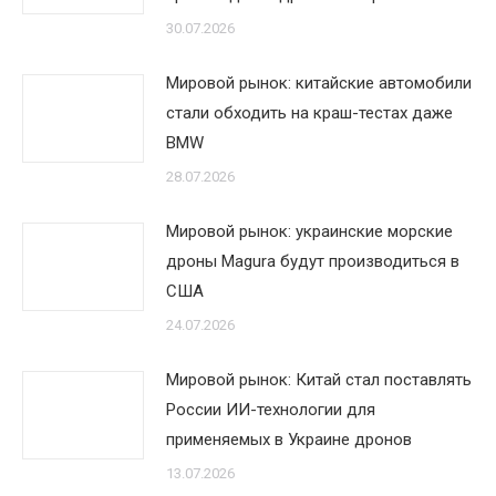
30.07.2026
Мировой рынок: китайские автомобили
стали обходить на краш-тестах даже
BMW
28.07.2026
Мировой рынок: украинские морские
дроны Magura будут производиться в
США
24.07.2026
Мировой рынок: Китай стал поставлять
России ИИ-технологии для
применяемых в Украине дронов
13.07.2026