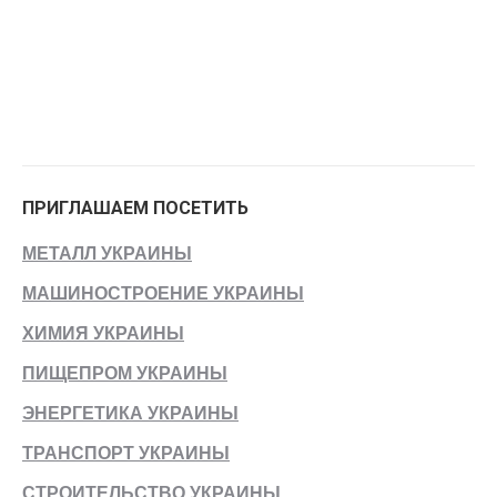
ПРИГЛАШАЕМ ПОСЕТИТЬ
МЕТАЛЛ УКРАИНЫ
МАШИНОСТРОЕНИЕ УКРАИНЫ
ХИМИЯ УКРАИНЫ
ПИЩЕПРОМ УКРАИНЫ
ЭНЕРГЕТИКА УКРАИНЫ
ТРАНСПОРТ УКРАИНЫ
СТРОИТЕЛЬСТВО УКРАИНЫ