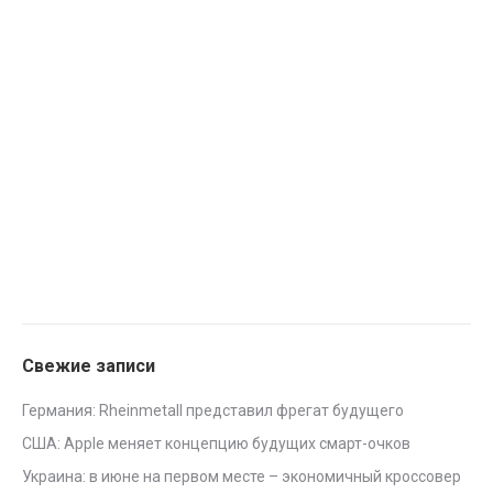
Свежие записи
Германия: Rheinmetall представил фрегат будущего
США: Apple меняет концепцию будущих смарт-очков
Украина: в июне на первом месте – экономичный кроссовер