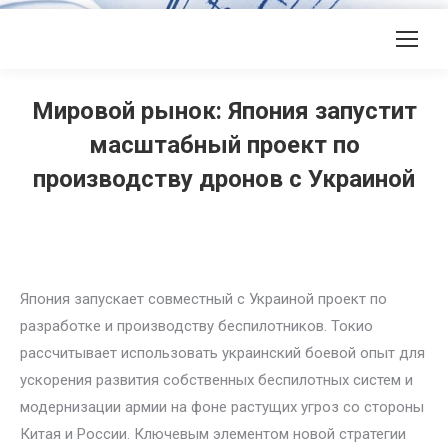
Мировой рынок: Япония запустит
масштабный проект по
производству дронов с Украиной
Япония запускает совместный с Украиной проект по
разработке и производству беспилотников. Токио
рассчитывает использовать украинский боевой опыт для
ускорения развития собственных беспилотных систем и
модернизации армии на фоне растущих угроз со стороны
Китая и России. Ключевым элементом новой стратегии