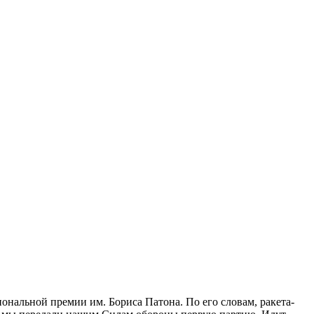
ональной премии им. Бориса Патона. По его словам, ракета-