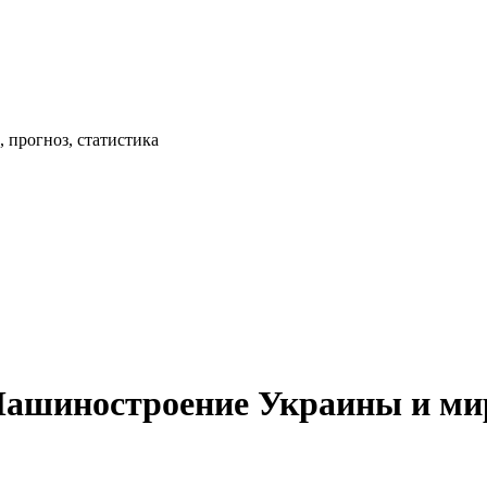
 прогноз, статистика
Машиностроение Украины и ми