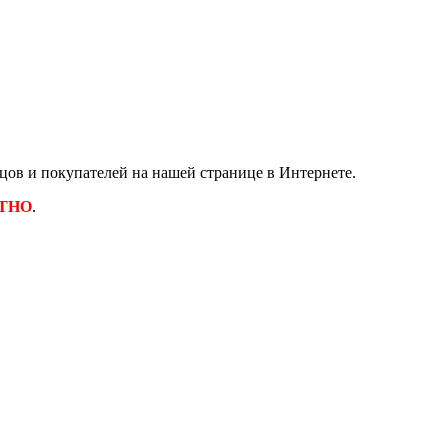
ов и покупателей на нашей странице в Интернете.
ТНО
.