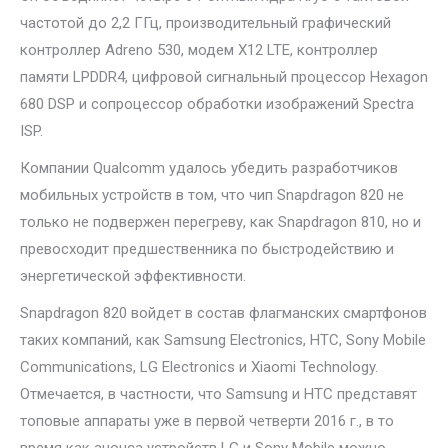
частотой до 2,2 ГГц, производительный графический
контроллер Adreno 530, модем X12 LTE, контроллер
памяти LPDDR4, цифровой сигнальный процессор Hexagon
680 DSP и сопроцессор обработки изображений Spectra
ISP.
Компании Qualcomm удалось убедить разработчиков
мобильных устройств в том, что чип Snapdragon 820 не
только не подвержен перегреву, как Snapdragon 810, но и
превосходит предшественника по быстродействию и
энергетической эффективности.
Snapdragon 820 войдет в состав флагманских смартфонов
таких компаний, как Samsung Electronics, HTC, Sony Mobile
Communications, LG Electronics и Xiaomi Technology.
Отмечается, в частности, что Samsung и HTC представят
топовые аппараты уже в первой четверти 2016 г., в то