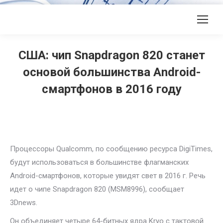
США: чип Snapdragon 820 станет
основой большинства Android-
смартфонов в 2016 году
Процессоры Qualcomm, по сообщению ресурса DigiTimes,
будут использоваться в большинстве флагманских
Android-смартфонов, которые увидят свет в 2016 г. Речь
идет о чипе Snapdragon 820 (MSM8996), сообщает
3Dnews.
Он объединяет четыре 64-битных ядра Kryo с тактовой