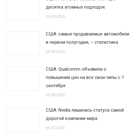
десятка атомных подлодок
05.08.2026
США: самые продаваемые автомобили
в первом полугодия, – статистика
04.08.2026
США: Qualcomm объявила о
повышении цен на все свои чипы с 1
сентября
03.08.2026
США: Nvidia лишилась статуса самой
дорогой компании мира
30.07.2026