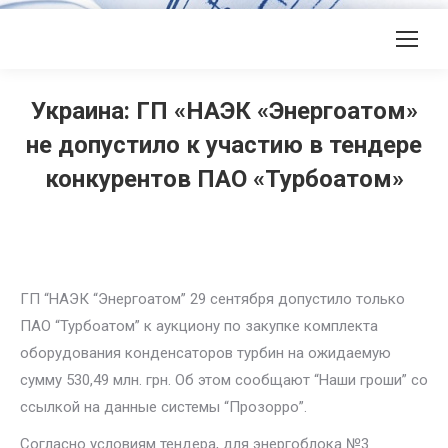
Украина: ГП «НАЭК «Энергоатом»
не допустило к участию в тендере
конкурентов ПАО «Турбоатом»
ГП “НАЭК “Энергоатом” 29 сентября допустило только
ПАО “Турбоатом” к аукциону по закупке комплекта
оборудования конденсаторов турбин на ожидаемую
сумму 530,49 млн. грн. Об этом сообщают “Наши гроши” со
ссылкой на данные системы “Прозорро”.
Согласно условиям тендера, для энергоблока №3