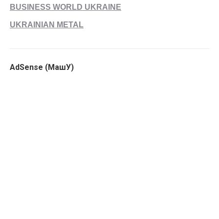
BUSINESS WORLD UKRAINE
UKRAINIAN METAL
AdSense (МашУ)