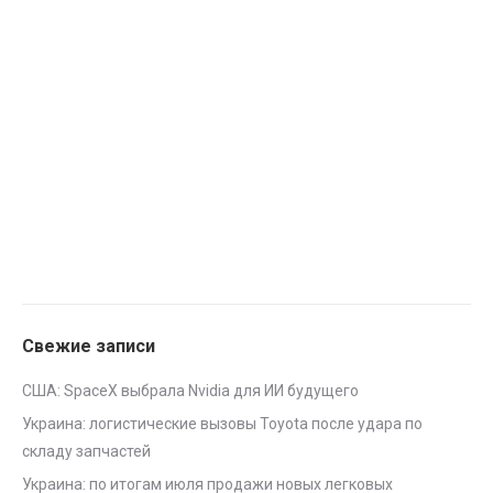
Свежие записи
США: SpaceX выбрала Nvidia для ИИ будущего
Украина: логистические вызовы Toyota после удара по
складу запчастей
Украина: по итогам июля продажи новых легковых