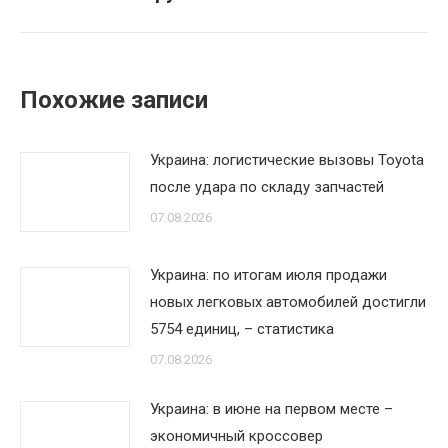
Похожие записи
Украина: логистические вызовы Toyota
после удара по складу запчастей
07.08.2026
Украина: по итогам июля продажи
новых легковых автомобилей достигли
5754 единиц, – статистика
07.08.2026
Украина: в июне на первом месте –
экономичный кроссовер