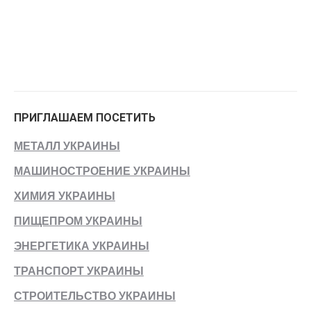
ПРИГЛАШАЕМ ПОСЕТИТЬ
МЕТАЛЛ УКРАИНЫ
МАШИНОСТРОЕНИЕ УКРАИНЫ
ХИМИЯ УКРАИНЫ
ПИЩЕПРОМ УКРАИНЫ
ЭНЕРГЕТИКА УКРАИНЫ
ТРАНСПОРТ УКРАИНЫ
СТРОИТЕЛЬСТВО УКРАИНЫ