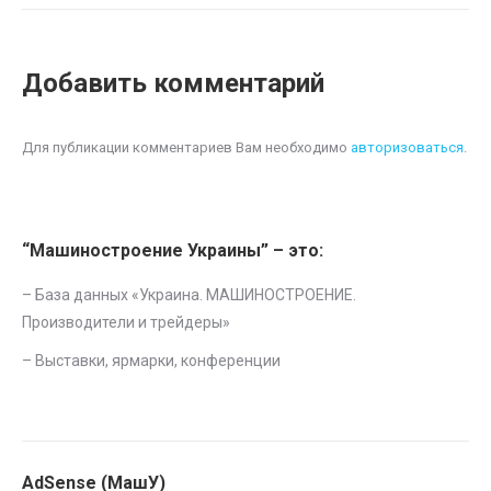
Добавить комментарий
Для публикации комментариев Вам необходимо
авторизоваться
.
“Машиностроение Украины” – это:
– База данных «
Украина. МАШИНОСТРОЕНИЕ.
Производители и трейдеры
»
–
Выставки, ярмарки, конференции
AdSense (МашУ)