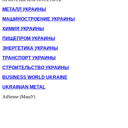
МЕТАЛЛ УКРАИНЫ
МАШИНОСТРОЕНИЕ УКРАИНЫ
ХИМИЯ УКРАИНЫ
ПИЩЕПРОМ УКРАИНЫ
ЭНЕРГЕТИКА УКРАИНЫ
ТРАНСПОРТ УКРАИНЫ
СТРОИТЕЛЬСТВО УКРАИНЫ
BUSINESS WORLD UKRAINE
UKRAINIAN METAL
AdSense (МашУ)