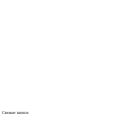
Свежие записи