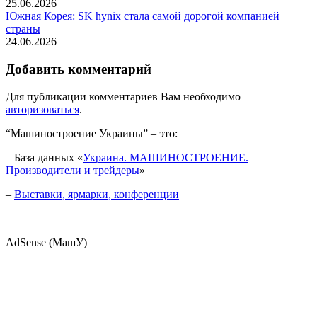
25.06.2026
Южная Корея: SK hynix стала самой дорогой компанией
страны
24.06.2026
Добавить комментарий
Для публикации комментариев Вам необходимо
авторизоваться
.
“Машиностроение Украины” – это:
– База данных «
Украина. МАШИНОСТРОЕНИЕ.
Производители и трейдеры
»
–
Выставки, ярмарки, конференции
AdSense (МашУ)