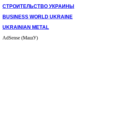
СТРОИТЕЛЬСТВО УКРАИНЫ
BUSINESS WORLD UKRAINE
UKRAINIAN METAL
AdSense (МашУ)