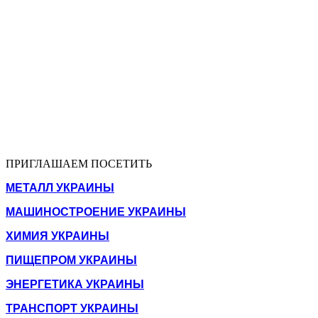
ПРИГЛАШАЕМ ПОСЕТИТЬ
МЕТАЛЛ УКРАИНЫ
МАШИНОСТРОЕНИЕ УКРАИНЫ
ХИМИЯ УКРАИНЫ
ПИЩЕПРОМ УКРАИНЫ
ЭНЕРГЕТИКА УКРАИНЫ
ТРАНСПОРТ УКРАИНЫ