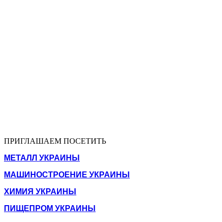
ПРИГЛАШАЕМ ПОСЕТИТЬ
МЕТАЛЛ УКРАИНЫ
МАШИНОСТРОЕНИЕ УКРАИНЫ
ХИМИЯ УКРАИНЫ
ПИЩЕПРОМ УКРАИНЫ