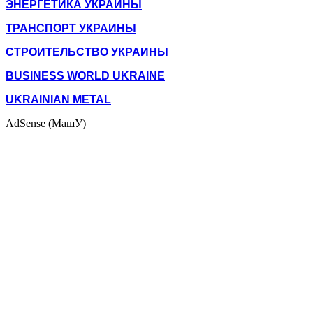
ЭНЕРГЕТИКА УКРАИНЫ
ТРАНСПОРТ УКРАИНЫ
СТРОИТЕЛЬСТВО УКРАИНЫ
BUSINESS WORLD UKRAINE
UKRAINIAN METAL
AdSense (МашУ)