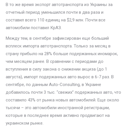
В то же время экспорт автотранспорта из Украины за
отчетный период уменьшился почти в два раза и
составил всего 110 единиц на $2,9 млн. Почти все
автомобили поставил КрАЗ.
Между тем, в сентябре зафиксирован еще больший
всплеск импорта автотранспорта. Только за месяц в
страну прибыло на 28% больше подержанных иномарок,
чем месяцем ранее. В сравнении с периодами до
вступления в силу закона о снижении акциза (до 1
августа), импорт подержанных авто вырос в 6-7 раз. В
сентябре, по данным Auto-Consulting, в Украине
добавилось почти 3 тыс. “свежих” подержанных авто, что
составило 43% от рынка новых автомобилей. Еще около
тысячи – это автомобили иностранной регистрации,
которые в последнее время активно продвигают на
украинском рынке.