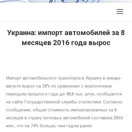
Украина: импорт автомобилей за 8
месяцев 2016 года вырос
Импорт автомобильного транспорта в Украину в январе-
августе вырос на 28% по сравнению с аналогичным
периодом прошлого года до 48,8 тыс. штук, сообщается
на сайте Государственной службы статистики. Согласно
сообщению, общая стоимость импортированных за 8
месяцев в страну легковых автомобилей составила $860
млн., что на 74% больше, чем годом ранее.