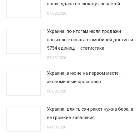
после удара по складу запчастей
07.08.2026
Украина: по итогам июля продажи
новых легковых автомобилей достигли
5754 единиц, – статистика
07.08.2026
Украина: в июне на первом месте –
экономичный кроссовер
06.08.2026
Украина: для тысяч ракет нужна база, а
не громкие заявления
04.08.2026