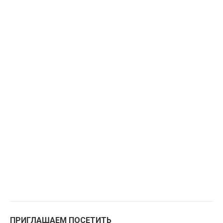
ПРИГЛАШАЕМ ПОСЕТИТЬ