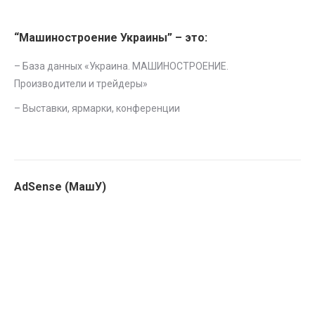
“Машиностроение Украины” – это:
– База данных «
Украина. МАШИНОСТРОЕНИЕ.
Производители и трейдеры
»
–
Выставки, ярмарки, конференции
AdSense (МашУ)