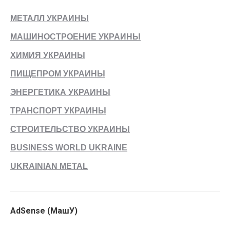
МЕТАЛЛ УКРАИНЫ
МАШИНОСТРОЕНИЕ УКРАИНЫ
ХИМИЯ УКРАИНЫ
ПИЩЕПРОМ УКРАИНЫ
ЭНЕРГЕТИКА УКРАИНЫ
ТРАНСПОРТ УКРАИНЫ
СТРОИТЕЛЬСТВО УКРАИНЫ
BUSINESS WORLD UKRAINE
UKRAINIAN METAL
AdSense (МашУ)