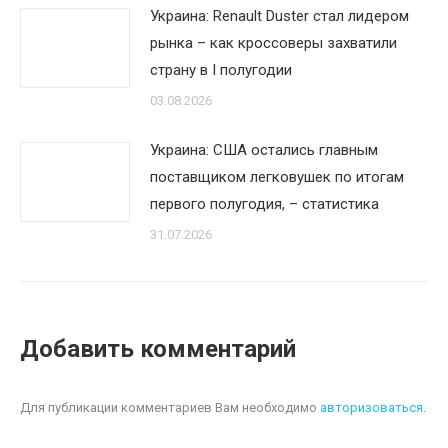
Украина: Renault Duster стал лидером
рынка – как кроссоверы захватили
страну в I полугодии
03.08.2026
Украина: США остались главным
поставщиком легковушек по итогам
первого полугодия, – статистика
31.07.2026
Добавить комментарий
Для публикации комментариев Вам необходимо
авторизоваться
.