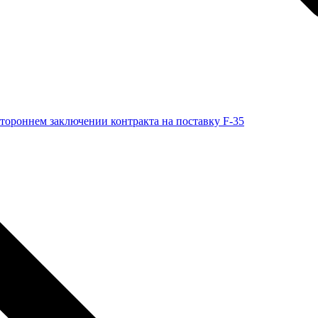
тороннем заключении контракта на поставку F-35