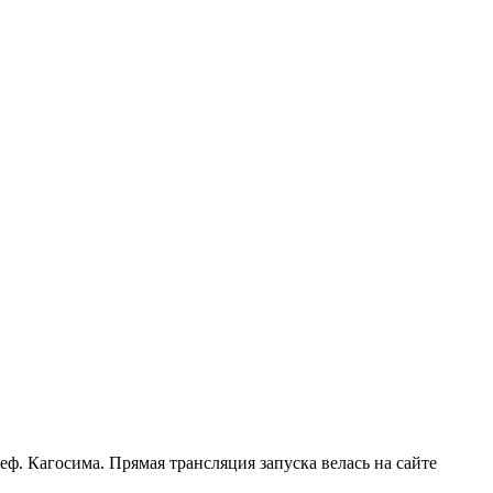
. Кагосима. Прямая трансляция запуска велась на сайте