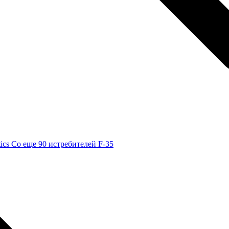
ics Co еще 90 истребителей F-35