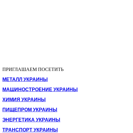
ПРИГЛАШАЕМ ПОСЕТИТЬ
МЕТАЛЛ УКРАИНЫ
МАШИНОСТРОЕНИЕ УКРАИНЫ
ХИМИЯ УКРАИНЫ
ПИЩЕПРОМ УКРАИНЫ
ЭНЕРГЕТИКА УКРАИНЫ
ТРАНСПОРТ УКРАИНЫ