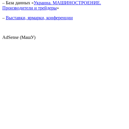
– База данных «
Украина. МАШИНОСТРОЕНИЕ.
Производители и трейдеры
»
–
Выставки, ярмарки, конференции
AdSense (МашУ)