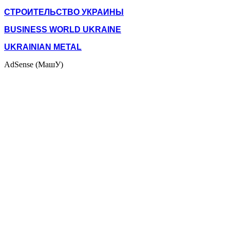
СТРОИТЕЛЬСТВО УКРАИНЫ
BUSINESS WORLD UKRAINE
UKRAINIAN METAL
AdSense (МашУ)