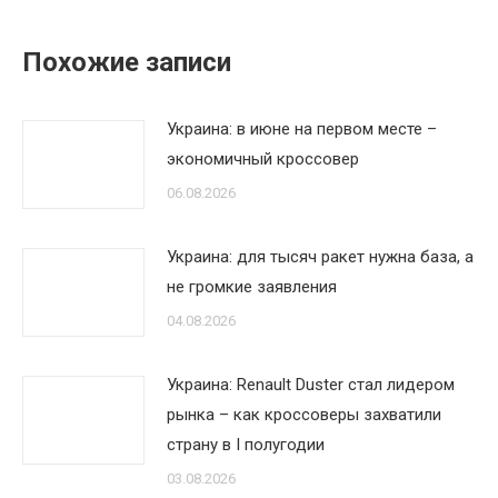
Похожие записи
Украина: в июне на первом месте –
экономичный кроссовер
06.08.2026
Украина: для тысяч ракет нужна база, а
не громкие заявления
04.08.2026
Украина: Renault Duster стал лидером
рынка – как кроссоверы захватили
страну в I полугодии
03.08.2026