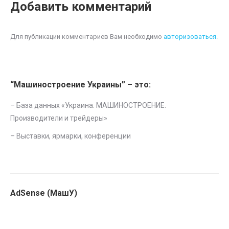
Добавить комментарий
Для публикации комментариев Вам необходимо
авторизоваться
.
“Машиностроение Украины” – это:
– База данных «
Украина. МАШИНОСТРОЕНИЕ.
Производители и трейдеры
»
–
Выставки, ярмарки, конференции
AdSense (МашУ)