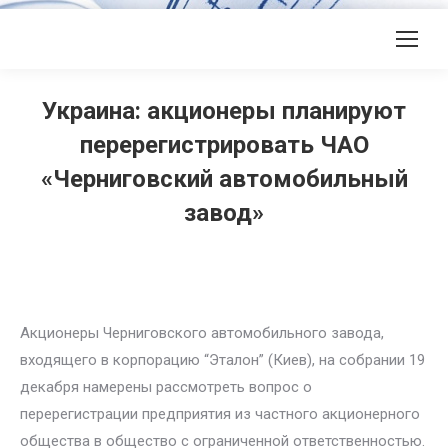
Украина: акционеры планируют
перерегистрировать ЧАО
«Черниговский автомобильный
завод»
Акционеры Черниговского автомобильного завода,
входящего в корпорацию “Эталон” (Киев), на собрании 19
декабря намерены рассмотреть вопрос о
перерегистрации предприятия из частного акционерного
общества в общество с ограниченной ответственностью.