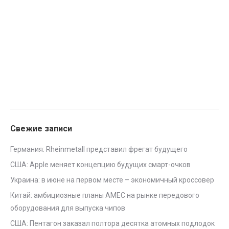
Свежие записи
Германия: Rheinmetall представил фрегат будущего
США: Apple меняет концепцию будущих смарт-очков
Украина: в июне на первом месте – экономичный кроссовер
Китай: амбициозные планы AMEC на рынке передового
оборудования для выпуска чипов
США: Пентагон заказал полтора десятка атомных подлодок