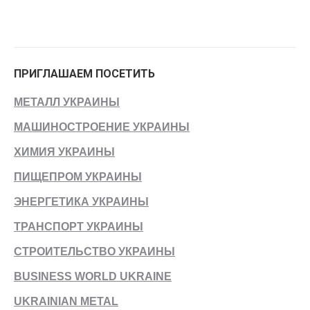
ПРИГЛАШАЕМ ПОСЕТИТЬ
МЕТАЛЛ УКРАИНЫ
МАШИНОСТРОЕНИЕ УКРАИНЫ
ХИМИЯ УКРАИНЫ
ПИЩЕПРОМ УКРАИНЫ
ЭНЕРГЕТИКА УКРАИНЫ
ТРАНСПОРТ УКРАИНЫ
СТРОИТЕЛЬСТВО УКРАИНЫ
BUSINESS WORLD UKRAINE
UKRAINIAN METAL