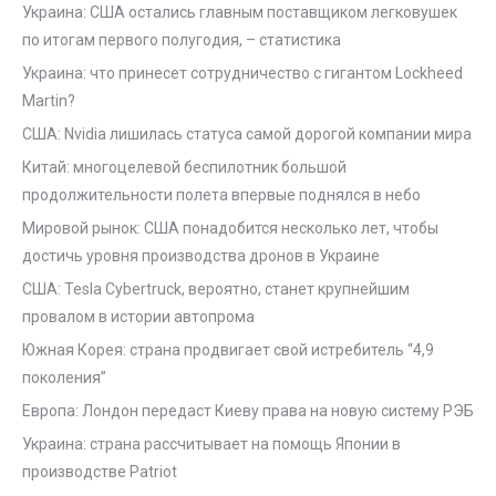
Украина: США остались главным поставщиком легковушек
по итогам первого полугодия, – статистика
Украина: что принесет сотрудничество с гигантом Lockheed
Martin?
США: Nvidia лишилась статуса самой дорогой компании мира
Китай: многоцелевой беспилотник большой
продолжительности полета впервые поднялся в небо
Мировой рынок: США понадобится несколько лет, чтобы
достичь уровня производства дронов в Украине
США: Tesla Cybertruck, вероятно, станет крупнейшим
провалом в истории автопрома
Южная Корея: страна продвигает свой истребитель “4,9
поколения”
Европа: Лондон передаст Киеву права на новую систему РЭБ
Украина: страна рассчитывает на помощь Японии в
производстве Patriot