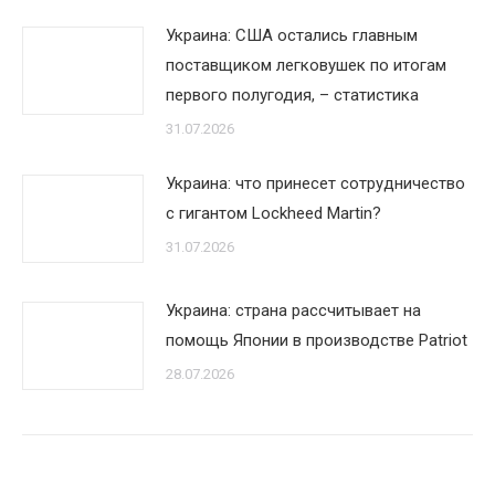
Украина: США остались главным
поставщиком легковушек по итогам
первого полугодия, – статистика
31.07.2026
Украина: что принесет сотрудничество
с гигантом Lockheed Martin?
31.07.2026
Украина: страна рассчитывает на
помощь Японии в производстве Patriot
28.07.2026