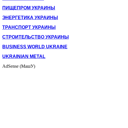
ПИЩЕПРОМ УКРАИНЫ
ЭНЕРГЕТИКА УКРАИНЫ
ТРАНСПОРТ УКРАИНЫ
СТРОИТЕЛЬСТВО УКРАИНЫ
BUSINESS WORLD UKRAINE
UKRAINIAN METAL
AdSense (МашУ)