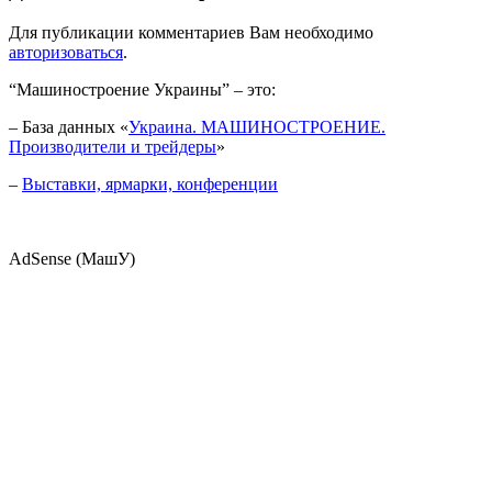
Для публикации комментариев Вам необходимо
авторизоваться
.
“Машиностроение Украины” – это:
– База данных «
Украина. МАШИНОСТРОЕНИЕ.
Производители и трейдеры
»
–
Выставки, ярмарки, конференции
AdSense (МашУ)