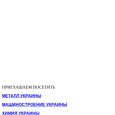
ПРИГЛАШАЕМ ПОСЕТИТЬ
МЕТАЛЛ УКРАИНЫ
МАШИНОСТРОЕНИЕ УКРАИНЫ
ХИМИЯ УКРАИНЫ