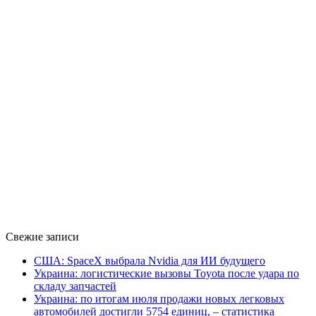
Свежие записи
США: SpaceX выбрала Nvidia для ИИ будущего
Украина: логистические вызовы Toyota после удара по
складу запчастей
Украина: по итогам июля продажи новых легковых
автомобилей достигли 5754 единиц, – статистика