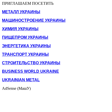
ПРИГЛАШАЕМ ПОСЕТИТЬ
МЕТАЛЛ УКРАИНЫ
МАШИНОСТРОЕНИЕ УКРАИНЫ
ХИМИЯ УКРАИНЫ
ПИЩЕПРОМ УКРАИНЫ
ЭНЕРГЕТИКА УКРАИНЫ
ТРАНСПОРТ УКРАИНЫ
СТРОИТЕЛЬСТВО УКРАИНЫ
BUSINESS WORLD UKRAINE
UKRAINIAN METAL
AdSense (МашУ)