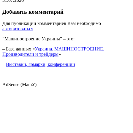
31.07.2026
Добавить комментарий
Для публикации комментариев Вам необходимо
авторизоваться
.
“Машиностроение Украины” – это:
– База данных «
Украина. МАШИНОСТРОЕНИЕ.
Производители и трейдеры
»
–
Выставки, ярмарки, конференции
AdSense (МашУ)