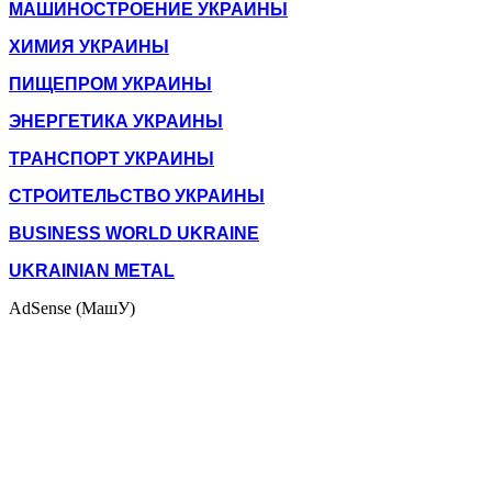
МАШИНОСТРОЕНИЕ УКРАИНЫ
ХИМИЯ УКРАИНЫ
ПИЩЕПРОМ УКРАИНЫ
ЭНЕРГЕТИКА УКРАИНЫ
ТРАНСПОРТ УКРАИНЫ
СТРОИТЕЛЬСТВО УКРАИНЫ
BUSINESS WORLD UKRAINE
UKRAINIAN METAL
AdSense (МашУ)