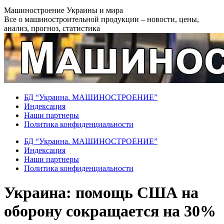
Перейти
Машиностроение Украины и мира
к
Все о машиностроительной продукции – новости, цены,
содержанию
анализ, прогноз, статистика
БД “Украина. МАШИНОСТРОЕНИЕ”
Индекcация
Наши партнеры
Политика конфиденциальности
БД “Украина. МАШИНОСТРОЕНИЕ”
Индекcация
Наши партнеры
Политика конфиденциальности
Украина: помощь США на
оборону сокращается на 30%