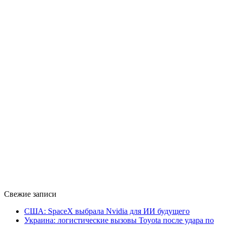
Свежие записи
США: SpaceX выбрала Nvidia для ИИ будущего
Украина: логистические вызовы Toyota после удара по