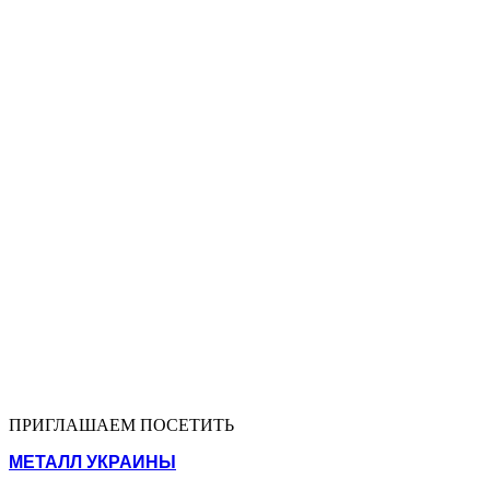
ПРИГЛАШАЕМ ПОСЕТИТЬ
МЕТАЛЛ УКРАИНЫ