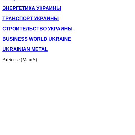
ЭНЕРГЕТИКА УКРАИНЫ
ТРАНСПОРТ УКРАИНЫ
СТРОИТЕЛЬСТВО УКРАИНЫ
BUSINESS WORLD UKRAINE
UKRAINIAN METAL
AdSense (МашУ)