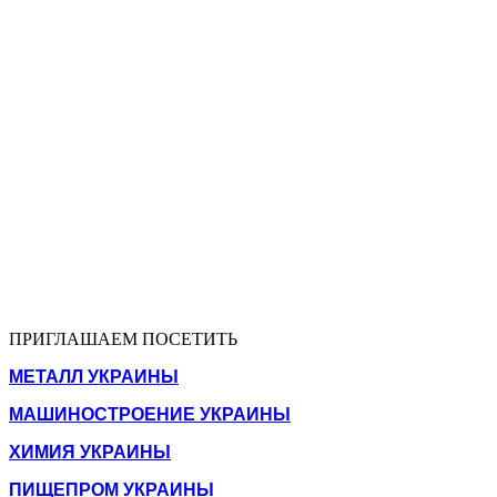
ПРИГЛАШАЕМ ПОСЕТИТЬ
МЕТАЛЛ УКРАИНЫ
МАШИНОСТРОЕНИЕ УКРАИНЫ
ХИМИЯ УКРАИНЫ
ПИЩЕПРОМ УКРАИНЫ