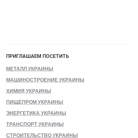
ПРИГЛАШАЕМ ПОСЕТИТЬ
МЕТАЛЛ УКРАИНЫ
МАШИНОСТРОЕНИЕ УКРАИНЫ
ХИМИЯ УКРАИНЫ
ПИЩЕПРОМ УКРАИНЫ
ЭНЕРГЕТИКА УКРАИНЫ
ТРАНСПОРТ УКРАИНЫ
СТРОИТЕЛЬСТВО УКРАИНЫ