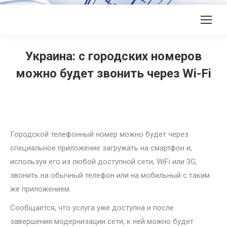
Украина: с городских номеров
можно будет звонить через Wi-Fi
Городской телефонный номер можно будет через
специальное приложение загружать на смартфон и,
используя его из любой доступной сети, WiFi или 3G,
звонить на обычный телефон или на мобильный с таким
же приложением.
Сообщается, что услуга уже доступна и после
завершения модернизации сети, к ней можно будет