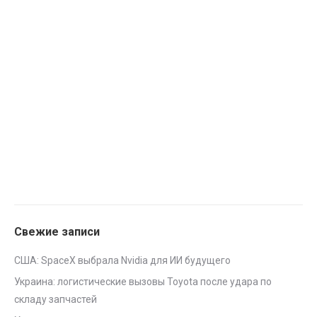
Свежие записи
США: SpaceX выбрала Nvidia для ИИ будущего
Украина: логистические вызовы Toyota после удара по
складу запчастей