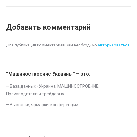
Добавить комментарий
Для публикации комментариев Вам необходимо
авторизоваться
.
“Машиностроение Украины” – это:
– База данных «
Украина. МАШИНОСТРОЕНИЕ.
Производители и трейдеры
»
–
Выставки, ярмарки, конференции