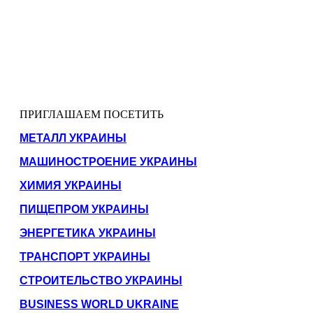
ПРИГЛАШАЕМ ПОСЕТИТЬ
МЕТАЛЛ УКРАИНЫ
МАШИНОСТРОЕНИЕ УКРАИНЫ
ХИМИЯ УКРАИНЫ
ПИЩЕПРОМ УКРАИНЫ
ЭНЕРГЕТИКА УКРАИНЫ
ТРАНСПОРТ УКРАИНЫ
СТРОИТЕЛЬСТВО УКРАИНЫ
BUSINESS WORLD UKRAINE