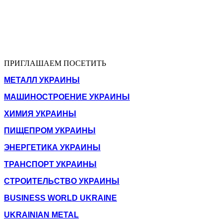
ПРИГЛАШАЕМ ПОСЕТИТЬ
МЕТАЛЛ УКРАИНЫ
МАШИНОСТРОЕНИЕ УКРАИНЫ
ХИМИЯ УКРАИНЫ
ПИЩЕПРОМ УКРАИНЫ
ЭНЕРГЕТИКА УКРАИНЫ
ТРАНСПОРТ УКРАИНЫ
СТРОИТЕЛЬСТВО УКРАИНЫ
BUSINESS WORLD UKRAINE
UKRAINIAN METAL