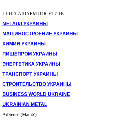
ПРИГЛАШАЕМ ПОСЕТИТЬ
МЕТАЛЛ УКРАИНЫ
МАШИНОСТРОЕНИЕ УКРАИНЫ
ХИМИЯ УКРАИНЫ
ПИЩЕПРОМ УКРАИНЫ
ЭНЕРГЕТИКА УКРАИНЫ
ТРАНСПОРТ УКРАИНЫ
СТРОИТЕЛЬСТВО УКРАИНЫ
BUSINESS WORLD UKRAINE
UKRAINIAN METAL
AdSense (МашУ)