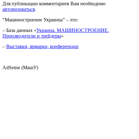
Для публикации комментариев Вам необходимо
авторизоваться
.
“Машиностроение Украины” – это:
– База данных «
Украина. МАШИНОСТРОЕНИЕ.
Производители и трейдеры
»
–
Выставки, ярмарки, конференции
AdSense (МашУ)