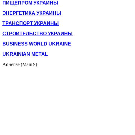
ПИЩЕПРОМ УКРАИНЫ
ЭНЕРГЕТИКА УКРАИНЫ
ТРАНСПОРТ УКРАИНЫ
СТРОИТЕЛЬСТВО УКРАИНЫ
BUSINESS WORLD UKRAINE
UKRAINIAN METAL
AdSense (МашУ)