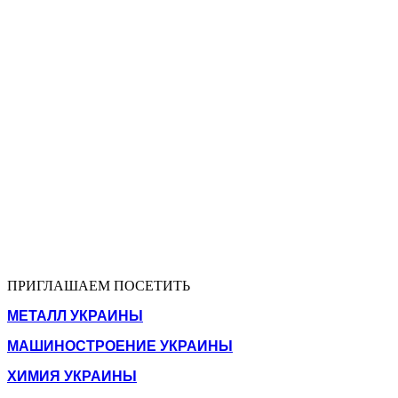
ПРИГЛАШАЕМ ПОСЕТИТЬ
МЕТАЛЛ УКРАИНЫ
МАШИНОСТРОЕНИЕ УКРАИНЫ
ХИМИЯ УКРАИНЫ